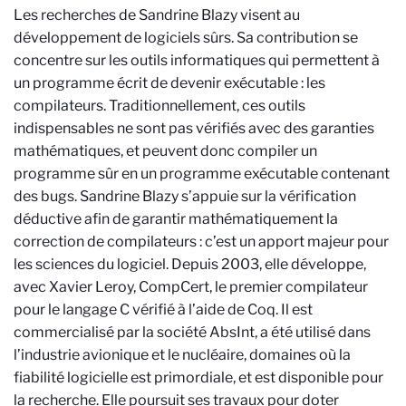
Les recherches de Sandrine Blazy visent au
développement de logiciels sûrs. Sa contribution se
concentre sur les outils informatiques qui permettent à
un programme écrit de devenir exécutable : les
compilateurs. Traditionnellement, ces outils
indispensables ne sont pas vérifiés avec des garanties
mathématiques, et peuvent donc compiler un
programme sûr en un programme exécutable contenant
des bugs. Sandrine Blazy s’appuie sur la vérification
déductive afin de garantir mathématiquement la
correction de compilateurs : c’est un apport majeur pour
les sciences du logiciel. Depuis 2003, elle développe,
avec Xavier Leroy, CompCert, le premier compilateur
pour le langage C vérifié à l’aide de Coq. Il est
commercialisé par la société AbsInt, a été utilisé dans
l’industrie avionique et le nucléaire, domaines où la
fiabilité logicielle est primordiale, et est disponible pour
la recherche. Elle poursuit ses travaux pour doter