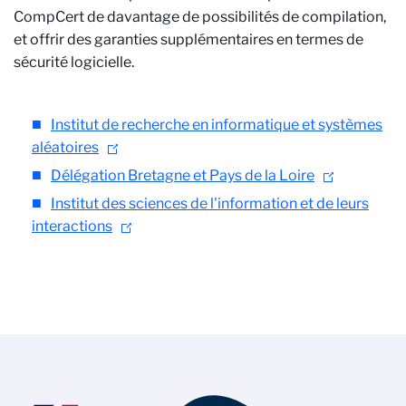
CompCert de davantage de possibilités de compilation,
et offrir des garanties supplémentaires en termes de
sécurité logicielle.
Institut de recherche en informatique et systèmes
aléatoires
Délégation Bretagne et Pays de la Loire
Institut des sciences de l'information et de leurs
interactions