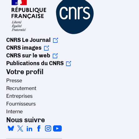
CNRS Le Journal
CNRS images
CNRS sur le web
Publications du CNRS
Votre profil
Presse
Recrutement
Entreprises
Fournisseurs
Interne
Nous suivre