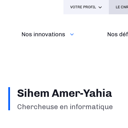
VOTRE PROFIL
LE CNR
Nos innovations
Nos défi
Sihem Amer-Yahia
Chercheuse en informatique