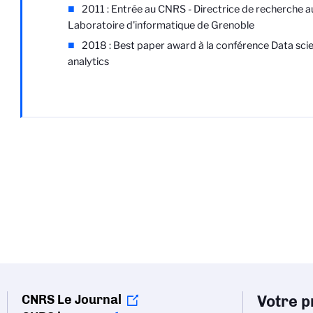
2011 : Entrée au CNRS - Directrice de recherche a
Laboratoire d'informatique de Grenoble
2018 : Best paper award à la conférence Data sci
analytics
CNRS Le Journal
Votre pr