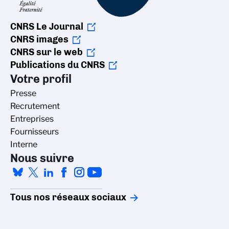
CNRS Le Journal
CNRS images
CNRS sur le web
Publications du CNRS
Votre profil
Presse
Recrutement
Entreprises
Fournisseurs
Interne
Nous suivre
Tous nos réseaux sociaux