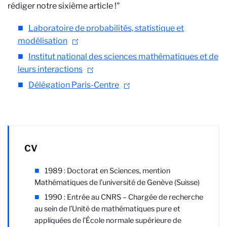
rédiger notre sixième article !"
Laboratoire de probabilités, statistique et
modélisation
Institut national des sciences mathématiques et de
leurs interactions
Délégation Paris-Centre
CV
1989 : Doctorat en Sciences, mention
Mathématiques de l’université de Genève (Suisse)
1990 : Entrée au CNRS – Chargée de recherche
au sein de l’Unité de mathématiques pure et
appliquées de l’École normale supérieure de