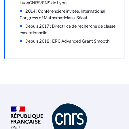
Lyon
CNRS/ENS de Lyon
2014 : Conférencière invitée, International
Congress of Mathematicians, Séoul
Depuis 2017 : Directrice de recherche de classe
exceptionnelle
Depuis 2018 : ERC Advanced Grant Smooth