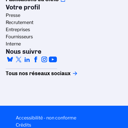
Votre profil
Presse
Recrutement
Entreprises
Fournisseurs
Interne
Nous suivre
Tous nos réseaux sociaux
Accessibilité - non conforme
Crédits