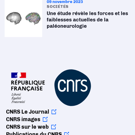
09 novembre 2023
SOCIÉTÉS
Une étude révèle les forces et les
faiblesses actuelles de la
paléoneurologie
CNRS Le Journal
CNRS images
CNRS sur le web
Publications du CNRS