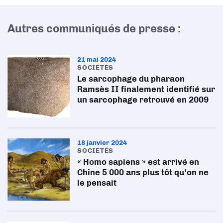
Autres communiqués de presse :
21 mai 2024
SOCIÉTÉS
Le sarcophage du pharaon
Ramsès II finalement identifié sur
un sarcophage retrouvé en 2009
18 janvier 2024
SOCIÉTÉS
« Homo sapiens » est arrivé en
Chine 5 000 ans plus tôt qu’on ne
le pensait