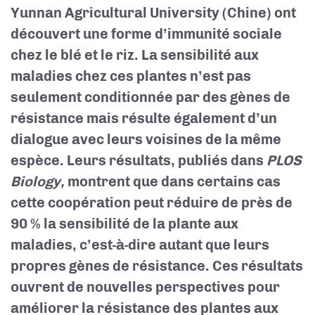
Yunnan Agricultural University (Chine) ont
découvert une forme d’immunité sociale
chez le blé et le riz. La sensibilité aux
maladies chez ces plantes n’est pas
seulement conditionnée par des gènes de
résistance mais résulte également d’un
dialogue avec leurs voisines de la même
espèce. Leurs résultats, publiés dans
PLOS
Biology,
montrent que dans certains cas
cette coopération peut réduire de près de
90 % la sensibilité de la plante aux
maladies, c’est-à-dire autant que leurs
propres gènes de résistance. Ces résultats
ouvrent de nouvelles perspectives pour
améliorer la résistance des plantes aux