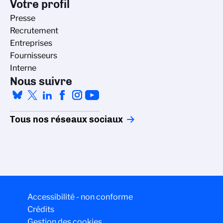
Votre profil
Presse
Recrutement
Entreprises
Fournisseurs
Interne
Nous suivre
Tous nos réseaux sociaux
Accessibilité - non conforme
Crédits
Gestion des cookies