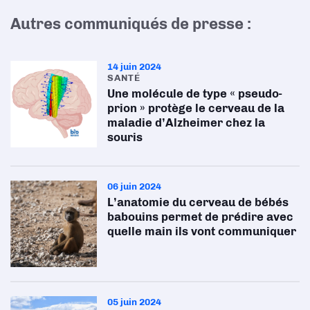
Autres communiqués de presse :
14 juin 2024
SANTÉ
Une molécule de type « pseudo-
prion » protège le cerveau de la
maladie d’Alzheimer chez la
souris
06 juin 2024
L’anatomie du cerveau de bébés
babouins permet de prédire avec
quelle main ils vont communiquer
05 juin 2024