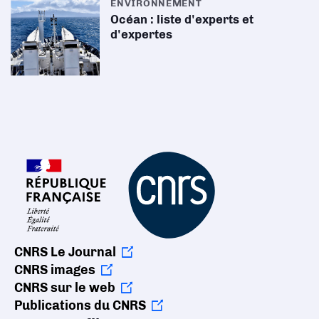
ENVIRONNEMENT
Océan : liste d'experts et
d'expertes
CNRS Le Journal
CNRS images
CNRS sur le web
Publications du CNRS