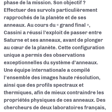
phase de la mission. Son objectif ?
Effectuer des survols particulièrement
rapprochés de la planète et de ses
anneaux. Au cours du « grand final »,
Cassini a réussi l'exploit de passer entre
Saturne et ses anneaux, avant de plonger
au cœur de la planète. Cette configuration
unique a permis des observations
exceptionnelles du système d’anneaux.
Une équipe internationale a compilé
l’ensemble des images haute résolution,
ainsi que des profils spectraux et
thermiques, afin de mieux contraindre les
propriétés physiques de ces anneaux. Des
chercheurs de deux laboratoires français,