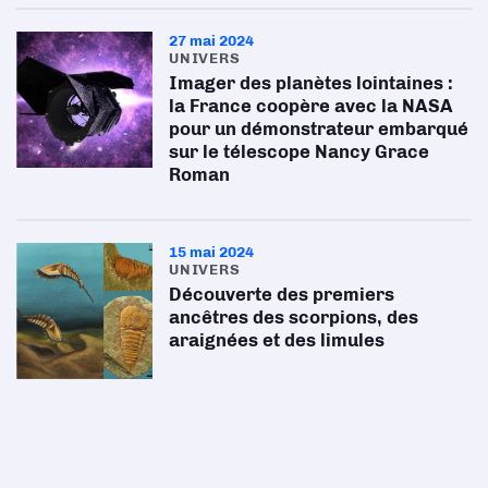
27 mai 2024
UNIVERS
Imager des planètes lointaines :
la France coopère avec la NASA
pour un démonstrateur embarqué
sur le télescope Nancy Grace
Roman
15 mai 2024
UNIVERS
Découverte des premiers
ancêtres des scorpions, des
araignées et des limules