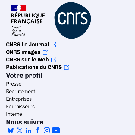
CNRS Le Journal
CNRS images
CNRS sur le web
Publications du CNRS
Votre profil
Presse
Recrutement
Entreprises
Fournisseurs
Interne
Nous suivre