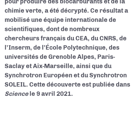
pour produire des biocarburants et de la
chimie verte, a été décrypté. Ce résultat a
mobilisé une équipe internationale de
scientifiques, dont de nombreux
chercheurs français du CEA, du CNRS, de
l’Inserm, de l’École Polytechnique, des
universités de Grenoble Alpes, Paris-
Saclay et Aix-Marseille, ainsi que du
Synchrotron Européen et du Synchrotron
SOLEIL. Cette découverte est publiée dans
Science
le 9 avril 2021.