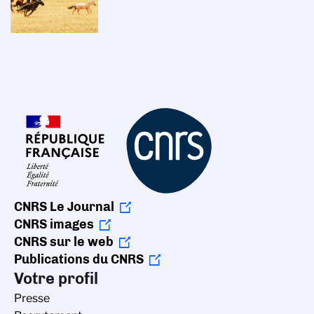
CNRS Le Journal
CNRS images
CNRS sur le web
Publications du CNRS
Votre profil
Presse