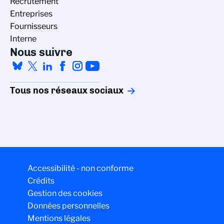
Recrutement
Entreprises
Fournisseurs
Interne
Nous suivre
Tous nos réseaux sociaux
Accessibilité - non conforme
Crédits
Gestion des cookies
Données personnelles
Mentions légales