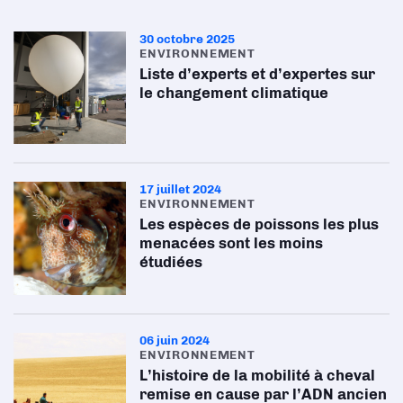
30 octobre 2025
ENVIRONNEMENT
Liste d’experts et d’expertes sur
le changement climatique
17 juillet 2024
ENVIRONNEMENT
Les espèces de poissons les plus
menacées sont les moins
étudiées
06 juin 2024
ENVIRONNEMENT
L’histoire de la mobilité à cheval
remise en cause par l’ADN ancien