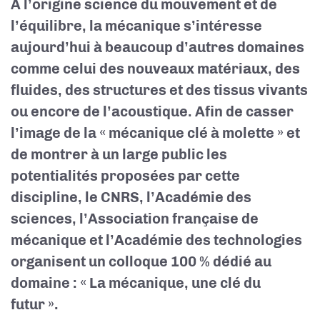
À l’origine science du mouvement et de
l’équilibre, la mécanique s’intéresse
aujourd’hui à beaucoup d’autres domaines
comme celui des nouveaux matériaux, des
fluides, des structures et des tissus vivants
ou encore de l’acoustique. Afin de casser
l’image de la « mécanique clé à molette » et
de montrer à un large public les
potentialités proposées par cette
discipline, le CNRS,
l’Académie des
sciences, l’Association française de
mécanique et l’Académie des technologies
organisent
un colloque 100 % dédié au
domaine : « La mécanique, une clé du
futur ».