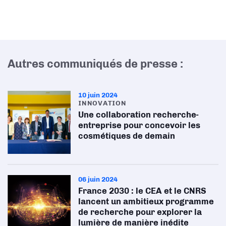
Autres communiqués de presse :
10 juin 2024
INNOVATION
Une collaboration recherche-
entreprise pour concevoir les
cosmétiques de demain
06 juin 2024
France 2030 : le CEA et le CNRS
lancent un ambitieux programme
de recherche pour explorer la
lumière de manière inédite