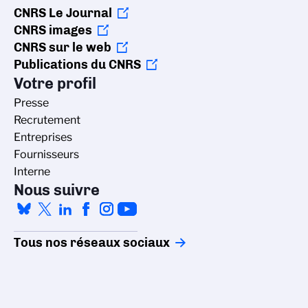
CNRS Le Journal
CNRS images
CNRS sur le web
Publications du CNRS
Votre profil
Presse
Recrutement
Entreprises
Fournisseurs
Interne
Nous suivre
Tous nos réseaux sociaux