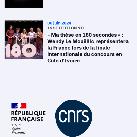
06 juin 2024
INSTITUTIONNEL
« Ma thèse en 180 secondes » :
Wendy Le Mouëllic représentera
la France lors de la finale
internationale du concours en
Côte d’Ivoire