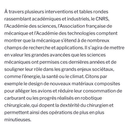
À travers plusieurs interventions et tables rondes
rassemblant académiques et industriels, le CNRS,
l’Académie des sciences, l’Association française de
mécanique et l’Académie des technologies comptent
montrer que la mécanique s’étend à de nombreux
champs de recherche et applications. Il s’agira de mettre
en valeur les grandes avancées que les sciences
mécaniques ont permises ces dernières années et de
souligner leur rôle dans les grands enjeux sociétaux,
comme l’énergie, la santé ou le climat. Citons par
exemple le design de nouveaux matériaux composites
pour alléger les avions et réduire leur consommation de
carburant ou les progrès réalisés en robotique
chirurgicale, qui dopent la dextérité du chirurgien et
permettent ainsi des opérations de plus en plus
minutieuses.