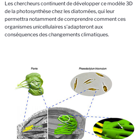
Les chercheurs continuent de développer ce modèle 3D
de la photosynthèse chez les diatomées, qui leur
permettra notamment de comprendre comment ces
organismes unicellulaires s'adapteront aux
conséquences des changements climatiques.