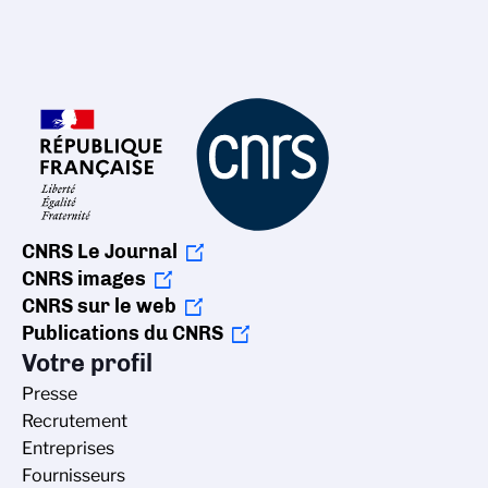
CNRS Le Journal
CNRS images
CNRS sur le web
Publications du CNRS
Votre profil
Presse
Recrutement
Entreprises
Fournisseurs