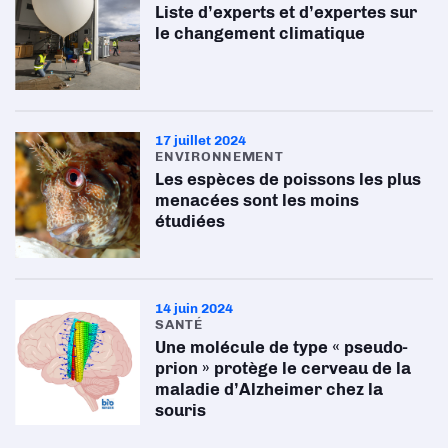
Liste d’experts et d’expertes sur
le changement climatique
17 juillet 2024
ENVIRONNEMENT
Les espèces de poissons les plus
menacées sont les moins
étudiées
14 juin 2024
SANTÉ
Une molécule de type « pseudo-
prion » protège le cerveau de la
maladie d’Alzheimer chez la
souris