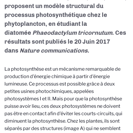
proposent un modèle structural du
processus photosynthétique chez le
phytoplancton, en étudiant la
diatomée
Phaeodactylum tricornutum
. Ces
résultats sont publiés le 20 Juin 2017
dans
Nature communications
.
La photosynthèse est un mécanisme remarquable de
production d'énergie chimique à partir d'énergie
lumineuse. Ce processus est possible grâce à deux
petites usines photochimiques, appelées
photosystèmes I et II. Mais pour que la photosynthèse
puisse avoir lieu, ces deux photosystèmes ne doivent
pas être en contact afin d'éviter les courts-circuits, qui
diminuent la photosynthèse. Chez les plantes, ils sont
séparés par des structures (image A) qui ne semblent