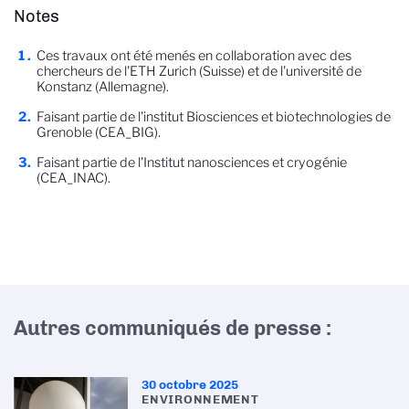
Notes
Ces travaux ont été menés en collaboration avec des
chercheurs de l'ETH Zurich (Suisse) et de l'université de
Konstanz (Allemagne).
Faisant partie de l'institut Biosciences et biotechnologies de
Grenoble (CEA_BIG).
Faisant partie de l'Institut nanosciences et cryogénie
(CEA_INAC).
Autres communiqués de presse :
30 octobre 2025
ENVIRONNEMENT