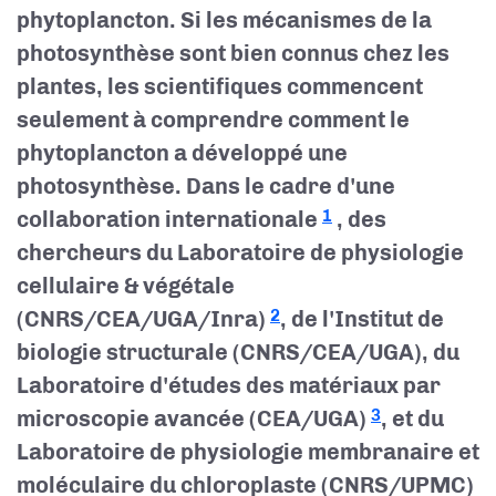
phytoplancton. Si les mécanismes de la
photosynthèse sont bien connus chez les
plantes, les scientifiques commencent
seulement à comprendre comment le
phytoplancton a développé une
photosynthèse. Dans le cadre d'une
collaboration internationale
, des
1
chercheurs du Laboratoire de physiologie
cellulaire & végétale
(CNRS/CEA/UGA/Inra)
, de l'Institut de
2
biologie structurale (CNRS/CEA/UGA), du
Laboratoire d'études des matériaux par
microscopie avancée (CEA/UGA)
, et du
3
Laboratoire de physiologie membranaire et
moléculaire du chloroplaste (CNRS/UPMC)