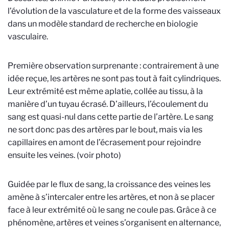
l’évolution de la vasculature et de la forme des vaisseaux
dans un modèle standard de recherche en biologie
vasculaire.
Première observation surprenante : contrairement à une
idée reçue, les artères ne sont pas tout à fait cylindriques.
Leur extrémité est même aplatie, collée au tissu, à la
manière d’un tuyau écrasé. D’ailleurs, l’écoulement du
sang est quasi-nul dans cette partie de l’artère. Le sang
ne sort donc pas des artères par le bout, mais via les
capillaires en amont de l’écrasement pour rejoindre
ensuite les veines. (voir photo)
Guidée par le flux de sang, la croissance des veines les
amène à s’intercaler entre les artères, et non à se placer
face à leur extrémité où le sang ne coule pas. Grâce à ce
phénomène, artères et veines s’organisent en alternance,