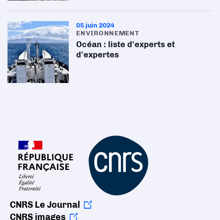
05 juin 2024
ENVIRONNEMENT
Océan : liste d'experts et
d'expertes
CNRS Le Journal
CNRS images