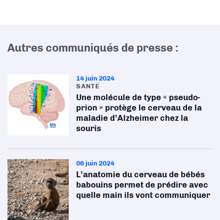
Autres communiqués de presse :
14 juin 2024
SANTÉ
Une molécule de type « pseudo-
prion » protège le cerveau de la
maladie d’Alzheimer chez la
souris
06 juin 2024
L’anatomie du cerveau de bébés
babouins permet de prédire avec
quelle main ils vont communiquer