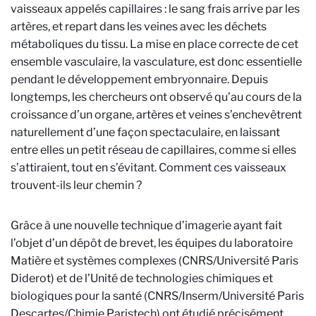
vaisseaux appelés capillaires : le sang frais arrive par les
artères, et repart dans les veines avec les déchets
métaboliques du tissu. La mise en place correcte de cet
ensemble vasculaire, la vasculature, est donc essentielle
pendant le développement embryonnaire. Depuis
longtemps, les chercheurs ont observé qu’au cours de la
croissance d’un organe, artères et veines s’enchevêtrent
naturellement d’une façon spectaculaire, en laissant
entre elles un petit réseau de capillaires, comme si elles
s’attiraient, tout en s’évitant. Comment ces vaisseaux
trouvent-ils leur chemin ?
Grâce à une nouvelle technique d’imagerie ayant fait
l’objet d’un dépôt de brevet, les équipes du laboratoire
Matière et systèmes complexes (CNRS/Université Paris
Diderot) et de l’Unité de technologies chimiques et
biologiques pour la santé (CNRS/Inserm/Université Paris
Descartes/Chimie Paristech) ont étudié précisément