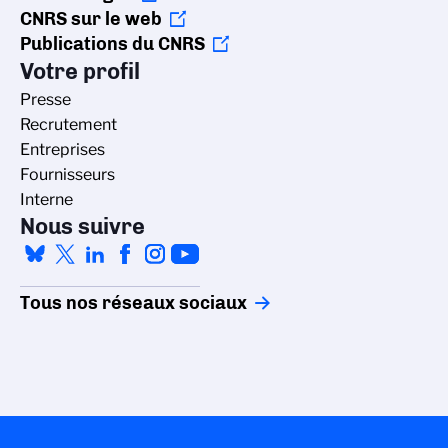
CNRS sur le web
Publications du CNRS
Votre profil
Presse
Recrutement
Entreprises
Fournisseurs
Interne
Nous suivre
Tous nos réseaux sociaux