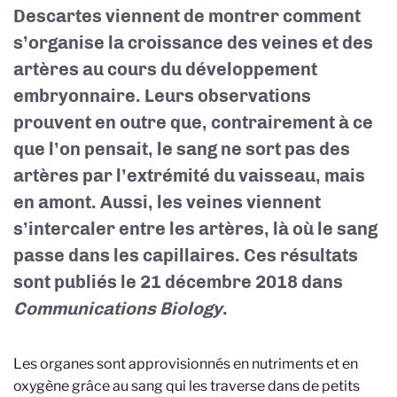
Descartes viennent de montrer comment
s’organise la croissance des veines et des
artères au cours du développement
embryonnaire. Leurs observations
prouvent en outre que, contrairement à ce
que l’on pensait, le sang ne sort pas des
artères par l’extrémité du vaisseau, mais
en amont. Aussi, les veines viennent
s’intercaler entre les artères, là où le sang
passe dans les capillaires. Ces résultats
sont publiés le 21 décembre 2018 dans
Communications Biology
.
Les organes sont approvisionnés en nutriments et en
oxygène grâce au sang qui les traverse dans de petits