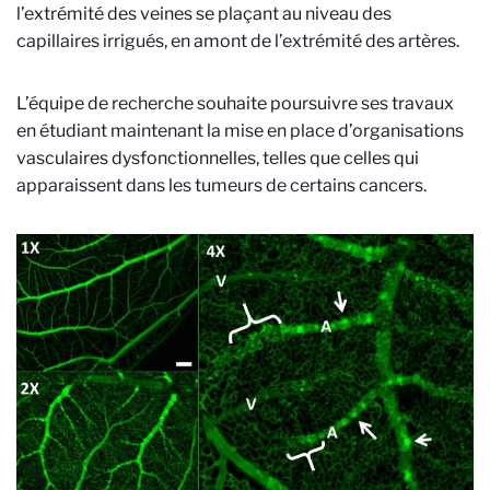
l’extrémité des veines se plaçant au niveau des
capillaires irrigués, en amont de l’extrémité des artères.
L’équipe de recherche souhaite poursuivre ses travaux
en étudiant maintenant la mise en place d’organisations
vasculaires dysfonctionnelles, telles que celles qui
apparaissent dans les tumeurs de certains cancers.