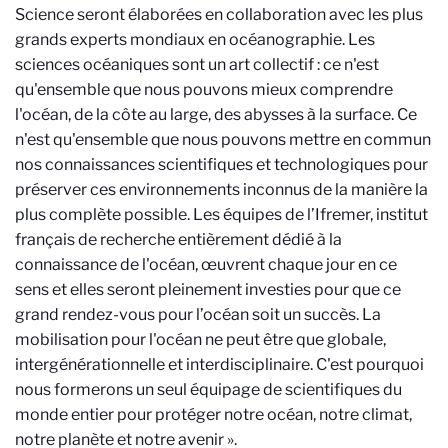
Science seront élaborées en collaboration avec les plus
grands experts mondiaux en océanographie. Les
sciences océaniques sont un art collectif : ce n'est
qu'ensemble que nous pouvons mieux comprendre
l'océan, de la côte au large, des abysses à la surface. Ce
n'est qu'ensemble que nous pouvons mettre en commun
nos connaissances scientifiques et technologiques pour
préserver ces environnements inconnus de la manière la
plus complète possible. Les équipes de l’Ifremer, institut
français de recherche entièrement dédié à la
connaissance de l'océan, œuvrent chaque jour en ce
sens et elles seront pleinement investies pour que ce
grand rendez-vous pour l’océan soit un succès. La
mobilisation pour l'océan ne peut être que globale,
intergénérationnelle et interdisciplinaire. C'est pourquoi
nous formerons un seul équipage de scientifiques du
monde entier pour protéger notre océan, notre climat,
notre planète et notre avenir ».