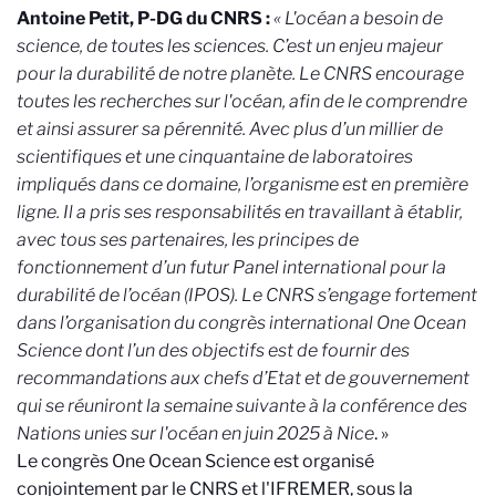
Antoine Petit, P-DG du CNRS :
« L'océan a besoin de
science, de toutes les sciences. C’est un enjeu majeur
pour la durabilité de notre planète. Le CNRS encourage
toutes les recherches sur l'océan, afin de le comprendre
et ainsi assurer sa pérennité. Avec plus d’un millier de
scientifiques et une cinquantaine de laboratoires
impliqués dans ce domaine, l’organisme est en première
ligne. Il a pris ses responsabilités en travaillant à établir,
avec tous ses partenaires, les principes de
fonctionnement d’un futur Panel international pour la
durabilité de l’océan (IPOS). Le CNRS s’engage fortement
dans l’organisation du congrès international One Ocean
Science dont l’un des objectifs est de fournir des
recommandations aux chefs d’Etat et de gouvernement
qui se réuniront la semaine suivante à la conférence des
Nations unies sur l'océan en juin 2025 à Nice
. »
Le congrès One Ocean Science est organisé
conjointement par le CNRS et l'IFREMER, sous la