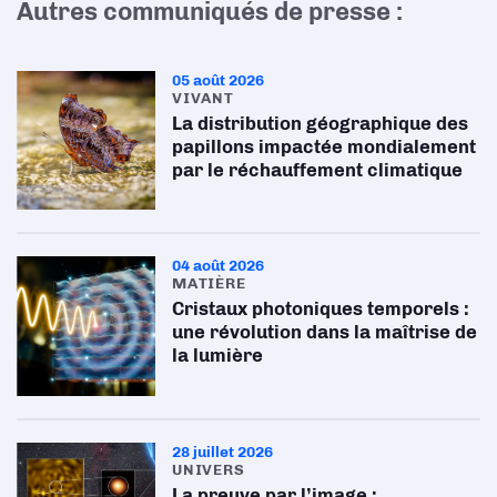
Autres communiqués de presse :
05 août 2026
VIVANT
La distribution géographique des
papillons impactée mondialement
par le réchauffement climatique
04 août 2026
MATIÈRE
Cristaux photoniques temporels :
une révolution dans la maîtrise de
la lumière
28 juillet 2026
UNIVERS
La preuve par l’image :