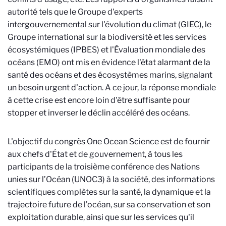
autorité tels que le Groupe d'experts
intergouvernemental sur l'évolution du climat (GIEC), le
Groupe international sur la biodiversité et les services
écosystémiques (IPBES) et l'Évaluation mondiale des
océans (EMO) ont mis en évidence l'état alarmant de la
santé des océans et des écosystèmes marins, signalant
un besoin urgent d'action. A ce jour, la réponse mondiale
à cette crise est encore loin d'être suffisante pour
stopper et inverser le déclin accéléré des océans.
L'objectif du congrès One Ocean Science est de fournir
aux chefs d'État et de gouvernement, à tous les
participants de la troisième conférence des Nations
unies sur l’Océan (UNOC3) à la société, des informations
scientifiques complètes sur la santé, la dynamique et la
trajectoire future de l’océan, sur sa conservation et son
exploitation durable, ainsi que sur les services qu'il