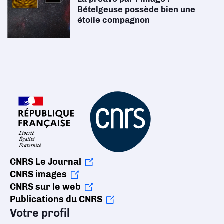
Bételgeuse possède bien une
étoile compagnon
CNRS Le Journal
CNRS images
CNRS sur le web
Publications du CNRS
Votre profil