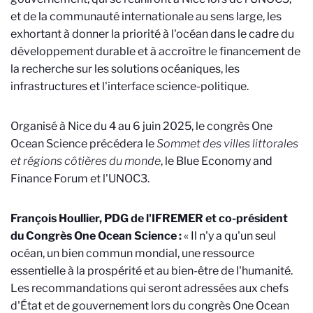
et de la communauté internationale au sens large, les
exhortant à donner la priorité à l'océan dans le cadre du
développement durable et à accroître le financement de
la recherche sur les solutions océaniques, les
infrastructures et l'interface science-politique.
Organisé à Nice du 4 au 6 juin 2025, le congrès One
Ocean Science précédera le
Sommet des villes littorales
et régions côtières du monde
, le Blue Economy and
Finance Forum et l'UNOC3.
François Houllier, PDG de l'IFREMER et co-président
du Congrès One Ocean Science :
« Il n'y a qu'un seul
océan, un bien commun mondial, une ressource
essentielle à la prospérité et au bien-être de l'humanité.
Les recommandations qui seront adressées aux chefs
d'État et de gouvernement lors du congrès One Ocean