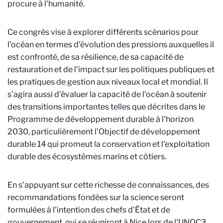
procure à l'humanité.
Ce congrès vise à explorer différents scénarios pour
l'océan en termes d'évolution des pressions auxquelles il
est confronté, de sa résilience, de sa capacité de
restauration et de l'impact sur les politiques publiques et
les pratiques de gestion aux niveaux local et mondial. Il
s’agira aussi d’évaluer la capacité de l'océan à soutenir
des transitions importantes telles que décrites dans le
Programme de développement durable à l'horizon
2030, particulièrement l’Objectif de développement
durable 14 qui promeut la conservation et l'exploitation
durable des écosystèmes marins et côtiers.
En s'appuyant sur cette richesse de connaissances, des
recommandations fondées sur la science seront
formulées à l'intention des chefs d'État et de
gouvernement, qui se réuniront à Nice lors de l'UNOC3,