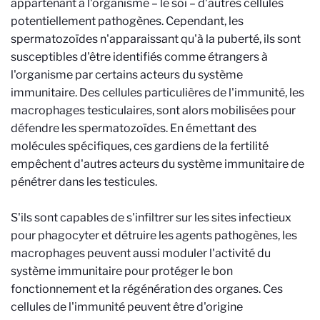
appartenant à l'organisme – le soi – d'autres cellules
potentiellement pathogènes. Cependant, les
spermatozoïdes n'apparaissant qu'à la puberté, ils sont
susceptibles d'être identifiés comme étrangers à
l'organisme par certains acteurs du système
immunitaire. Des cellules particulières de l'immunité, les
macrophages testiculaires, sont alors mobilisées pour
défendre les spermatozoïdes. En émettant des
molécules spécifiques, ces gardiens de la fertilité
empêchent d'autres acteurs du système immunitaire de
pénétrer dans les testicules.
S'ils sont capables de s'infiltrer sur les sites infectieux
pour phagocyter et détruire les agents pathogènes, les
macrophages peuvent aussi moduler l'activité du
système immunitaire pour protéger le bon
fonctionnement et la régénération des organes. Ces
cellules de l'immunité peuvent être d'origine