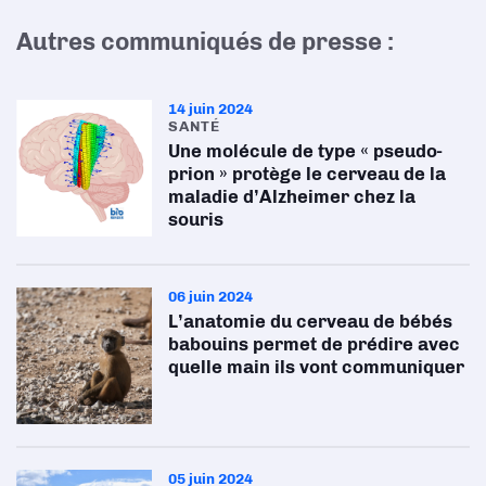
Autres communiqués de presse :
14 juin 2024
SANTÉ
Une molécule de type « pseudo-
prion » protège le cerveau de la
maladie d’Alzheimer chez la
souris
06 juin 2024
L’anatomie du cerveau de bébés
babouins permet de prédire avec
quelle main ils vont communiquer
05 juin 2024