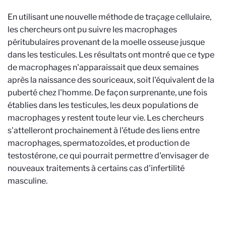
En utilisant une nouvelle méthode de traçage cellulaire,
les chercheurs ont pu suivre les macrophages
péritubulaires provenant de la moelle osseuse jusque
dans les testicules. Les résultats ont montré que ce type
de macrophages n'apparaissait que deux semaines
après la naissance des souriceaux, soit l'équivalent de la
puberté chez l'homme. De façon surprenante, une fois
établies dans les testicules, les deux populations de
macrophages y restent toute leur vie. Les chercheurs
s'attelleront prochainement à l'étude des liens entre
macrophages, spermatozoïdes, et production de
testostérone, ce qui pourrait permettre d'envisager de
nouveaux traitements à certains cas d'infertilité
masculine.