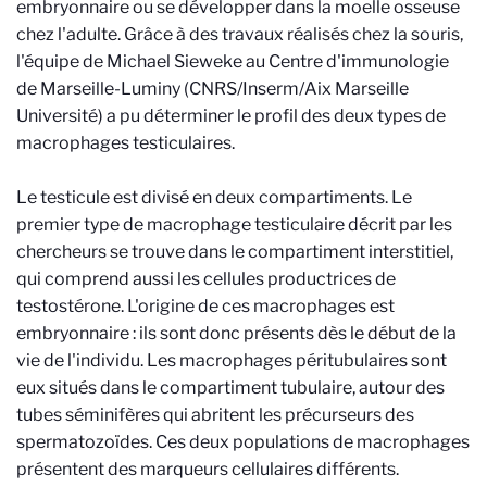
embryonnaire ou se développer dans la moelle osseuse
chez l'adulte. Grâce à des travaux réalisés chez la souris,
l'équipe de Michael Sieweke au Centre d'immunologie
de Marseille-Luminy (CNRS/Inserm/Aix Marseille
Université) a pu déterminer le profil des deux types de
macrophages testiculaires.
Le testicule est divisé en deux compartiments. Le
premier type de macrophage testiculaire décrit par les
chercheurs se trouve dans le compartiment interstitiel,
qui comprend aussi les cellules productrices de
testostérone. L'origine de ces macrophages est
embryonnaire : ils sont donc présents dès le début de la
vie de l'individu. Les macrophages péritubulaires sont
eux situés dans le compartiment tubulaire, autour des
tubes séminifères qui abritent les précurseurs des
spermatozoïdes. Ces deux populations de macrophages
présentent des marqueurs cellulaires différents.