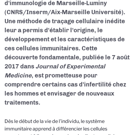
d'immunologie de Marseille-Luminy
(CNRS/Inserm/Aix-Marseille Université).
Une méthode de traçage cellulaire inédite
leur a permis d'établir l'origine, le
développement et les caractéristiques de
ces cellules immunitaires. Cette
découverte fondamentale, publiée le 7 août
2017 dans
Journal of Experimental
Medicine
, est prometteuse pour
comprendre certains cas d'infertilité chez
les hommes et envisager de nouveaux
traitements.
Dès le début de la vie de l'individu, le système
immunitaire apprend à différencier les cellules