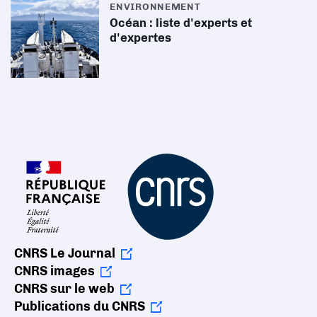
ENVIRONNEMENT
Océan : liste d'experts et
d'expertes
CNRS Le Journal
CNRS images
CNRS sur le web
Publications du CNRS