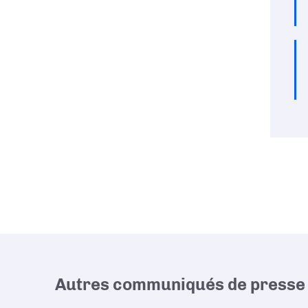
Autres communiqués de presse 