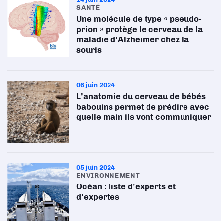
SANTÉ
Une molécule de type « pseudo-
prion » protège le cerveau de la
maladie d’Alzheimer chez la
souris
06 juin 2024
L’anatomie du cerveau de bébés
babouins permet de prédire avec
quelle main ils vont communiquer
05 juin 2024
ENVIRONNEMENT
Océan : liste d'experts et
d'expertes