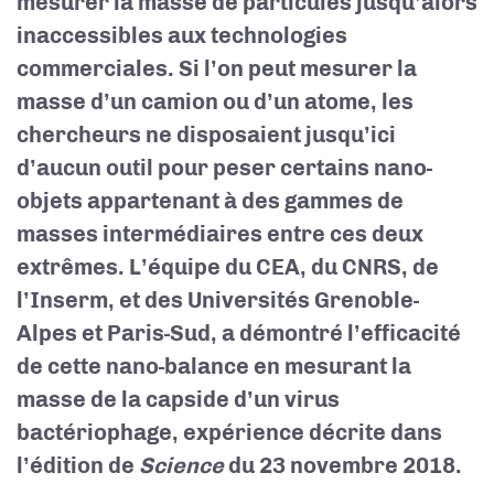
mesurer la masse de particules jusqu’alors
inaccessibles aux technologies
commerciales. Si l’on peut mesurer la
masse d’un camion ou d’un atome, les
chercheurs ne disposaient jusqu’ici
d’aucun outil pour peser certains nano-
objets appartenant à des gammes de
masses intermédiaires entre ces deux
extrêmes. L’équipe du CEA, du CNRS, de
l’Inserm, et des Universités Grenoble-
Alpes et Paris-Sud, a démontré l’efficacité
de cette nano-balance en mesurant la
masse de la capside d’un virus
bactériophage, expérience décrite dans
l’édition de
Science
du 23 novembre 2018.