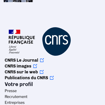
CNRS Le Journal
CNRS images
CNRS sur le web
Publications du CNRS
Votre profil
Presse
Recrutement
Entreprises