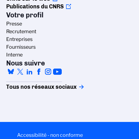
Publications du CNRS
Votre profil
Presse
Recrutement
Entreprises
Fournisseurs
Interne
Nous suivre
Tous nos réseaux sociaux
Accessibilité - non conforme