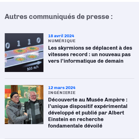
Autres communiqués de presse :
18 avril 2024
NUMÉRIQUE
Les skyrmions se déplacent à des
vitesses record : un nouveau pas
vers l’informatique de demain
12 mars 2024
INGÉNIERIE
Découverte au Musée Ampère :
l’unique dispositif expérimental
développé et publié par Albert
Einstein en recherche
fondamentale dévoilé