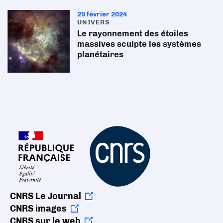
29 février 2024
UNIVERS
Le rayonnement des étoiles
massives sculpte les systèmes
planétaires
CNRS Le Journal
CNRS images
CNRS sur le web