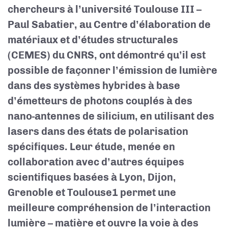
chercheurs à l’université Toulouse III –
Paul Sabatier, au Centre d’élaboration de
matériaux et d’études structurales
(CEMES) du CNRS, ont démontré qu’il est
possible de façonner l’émission de lumière
dans des systèmes hybrides à base
d’émetteurs de photons couplés à des
nano-antennes de silicium, en utilisant des
lasers dans des états de polarisation
spécifiques. Leur étude, menée en
collaboration avec d’autres équipes
scientifiques basées à Lyon, Dijon,
Grenoble et Toulouse1 permet une
meilleure compréhension de l’interaction
lumière – matière et ouvre la voie à des