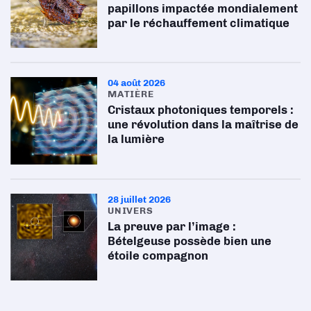
papillons impactée mondialement
par le réchauffement climatique
04 août 2026
MATIÈRE
Cristaux photoniques temporels :
une révolution dans la maîtrise de
la lumière
28 juillet 2026
UNIVERS
La preuve par l’image :
Bételgeuse possède bien une
étoile compagnon