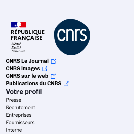
CNRS Le Journal
CNRS images
CNRS sur le web
Publications du CNRS
Votre profil
Presse
Recrutement
Entreprises
Fournisseurs
Interne