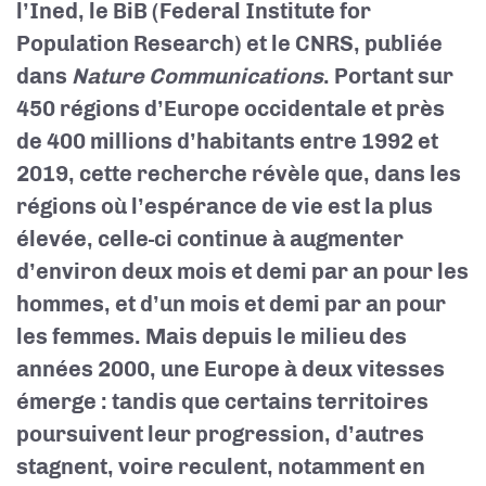
l’Ined, le BiB (Federal Institute for
Population Research) et le CNRS, publiée
dans
Nature Communications
. Portant sur
450 régions d’Europe occidentale et près
de 400 millions d’habitants entre 1992 et
2019, cette recherche révèle que, dans les
régions où l’espérance de vie est la plus
élevée, celle-ci continue à augmenter
d’environ deux mois et demi par an pour les
hommes, et d’un mois et demi par an pour
les femmes. Mais depuis le milieu des
années 2000, une Europe à deux vitesses
émerge : tandis que certains territoires
poursuivent leur progression, d’autres
stagnent, voire reculent, notamment en