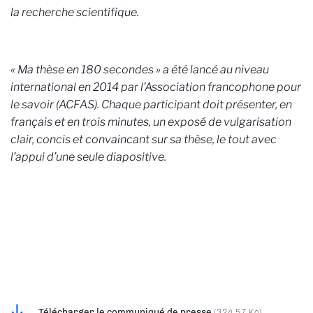
la recherche scientifique.
« Ma thèse en 180 secondes » a été lancé au niveau
international en 2014 par l’Association francophone pour
le savoir (ACFAS). Chaque participant doit présenter, en
français et en trois minutes, un exposé de vulgarisation
clair, concis et convaincant sur sa thèse, le tout avec
l’appui d’une seule diapositive.
Télécharger le communiqué de presse
(324.57 Ko)