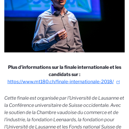
Plus d’informations sur la finale internationale et les
candidats sur :
https://www.mt180.ch/finale-internationale-2018/
Cette finale est organisée par l’Université de Lausanne et
la Conférence universitaire de Suisse occidentale. Avec
le soutien de la Chambre vaudoise du commerce et de
l’industrie, la fondation Leenaards, la fondation pour
l’Université de Lausanne et les Fonds national Suisse de