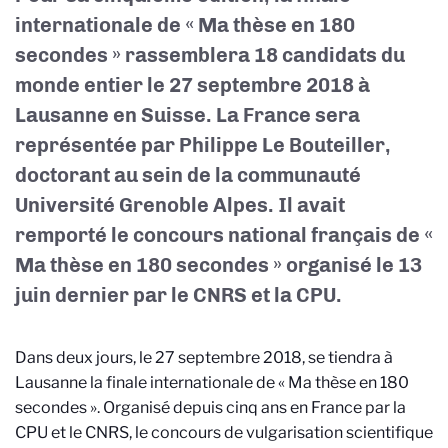
internationale de « Ma thèse en 180
secondes » rassemblera 18 candidats du
monde entier le 27 septembre 2018 à
Lausanne en Suisse. La France sera
représentée par Philippe Le Bouteiller,
doctorant au sein de la communauté
Université Grenoble Alpes. Il avait
remporté le concours national français de «
Ma thèse en 180 secondes » organisé le 13
juin dernier par le CNRS et la CPU.
Dans deux jours, le 27 septembre 2018, se tiendra à
Lausanne la finale internationale de « Ma thèse en 180
secondes ». Organisé depuis cinq ans en France par la
CPU et le CNRS, le concours de vulgarisation scientifique