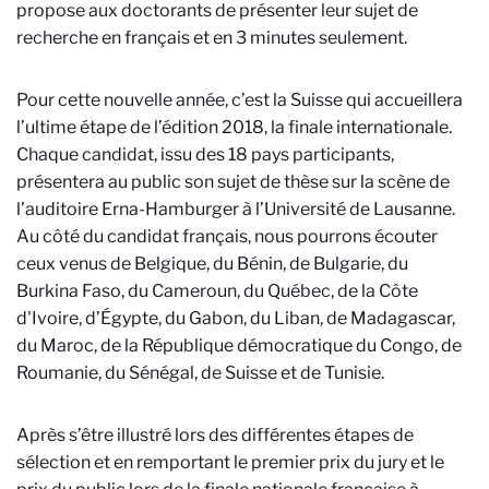
propose aux doctorants de présenter leur sujet de
recherche en français et en 3 minutes seulement.
Pour cette nouvelle année, c’est la Suisse qui accueillera
l’ultime étape de l’édition 2018, la finale internationale.
Chaque candidat, issu des 18 pays participants,
présentera au public son sujet de thèse sur la scène de
l’auditoire Erna-Hamburger à l’Université de Lausanne.
Au côté du candidat français, nous pourrons écouter
ceux venus de Belgique, du Bénin, de Bulgarie, du
Burkina Faso, du Cameroun, du Québec, de la Côte
d'Ivoire, d’Égypte, du Gabon, du Liban, de Madagascar,
du Maroc, de la République démocratique du Congo, de
Roumanie, du Sénégal, de Suisse et de Tunisie.
Après s’être illustré lors des différentes étapes de
sélection et en remportant le premier prix du jury et le