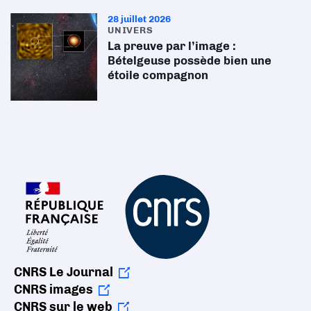
28 juillet 2026
UNIVERS
La preuve par l’image :
Bételgeuse possède bien une
étoile compagnon
CNRS Le Journal
CNRS images
CNRS sur le web