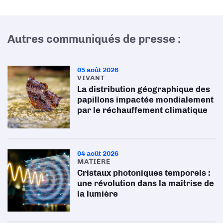
Autres communiqués de presse :
05 août 2026
VIVANT
La distribution géographique des
papillons impactée mondialement
par le réchauffement climatique
04 août 2026
MATIÈRE
Cristaux photoniques temporels :
une révolution dans la maîtrise de
la lumière