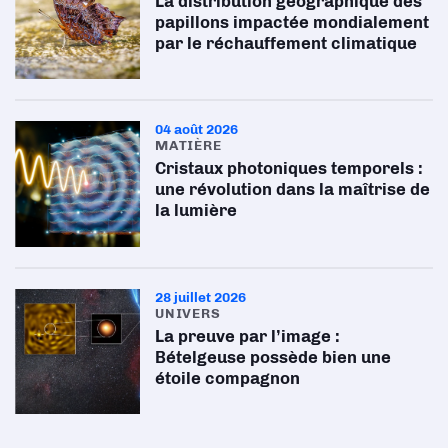
La distribution géographique des
papillons impactée mondialement
par le réchauffement climatique
04 août 2026
MATIÈRE
Cristaux photoniques temporels :
une révolution dans la maîtrise de
la lumière
28 juillet 2026
UNIVERS
La preuve par l’image :
Bételgeuse possède bien une
étoile compagnon