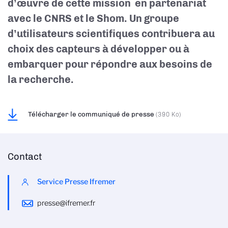
d’œuvre de cette mission en partenariat
avec le CNRS et le Shom. Un groupe
d’utilisateurs scientifiques contribuera au
choix des capteurs à développer ou à
embarquer pour répondre aux besoins de
la recherche.
Télécharger le communiqué de presse
(390 Ko)
Contact
Service Presse Ifremer
presse@ifremer.fr