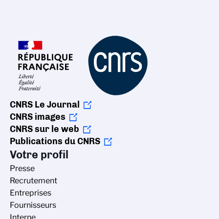
CNRS Le Journal
CNRS images
CNRS sur le web
Publications du CNRS
Votre profil
Presse
Recrutement
Entreprises
Fournisseurs
Interne