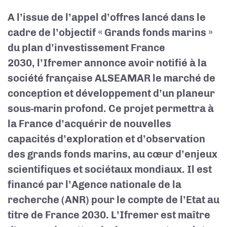
A l’issue de l’appel d’offres lancé dans le
cadre de l’objectif « Grands fonds marins »
du plan d’investissement France
2030, l’Ifremer annonce avoir notifié à la
société française ALSEAMAR le marché de
conception et développement d’un planeur
sous-marin profond. Ce projet permettra à
la France d’acquérir de nouvelles
capacités d’exploration et d’observation
des grands fonds marins, au cœur d’enjeux
scientifiques et sociétaux mondiaux. Il est
financé par l’Agence nationale de la
recherche (ANR) pour le compte de l’Etat au
titre de France 2030. L’Ifremer est maître