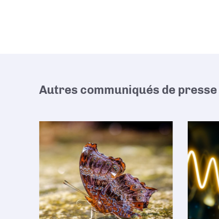
Autres communiqués de presse 