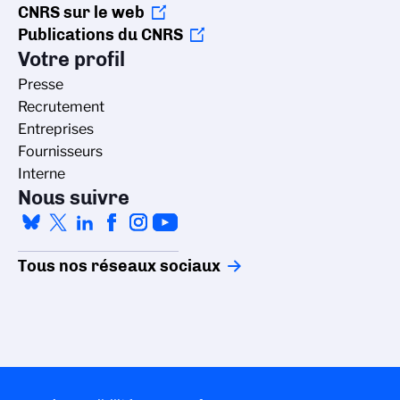
CNRS sur le web
Publications du CNRS
Votre profil
Presse
Recrutement
Entreprises
Fournisseurs
Interne
Nous suivre
Tous nos réseaux sociaux