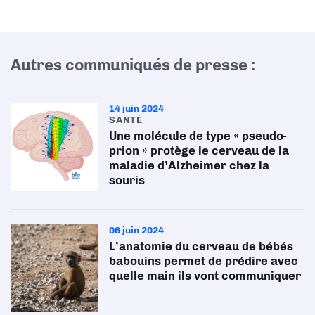
Autres communiqués de presse :
14 juin 2024
SANTÉ
Une molécule de type « pseudo-
prion » protège le cerveau de la
maladie d’Alzheimer chez la
souris
06 juin 2024
L’anatomie du cerveau de bébés
babouins permet de prédire avec
quelle main ils vont communiquer