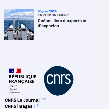
05 juin 2024
ENVIRONNEMENT
Océan : liste d'experts et
d'expertes
CNRS Le Journal
CNRS images