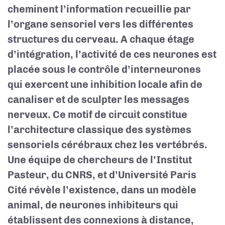
cheminent l’information recueillie par
l’organe sensoriel vers les différentes
structures du cerveau. A chaque étage
d’intégration, l’activité de ces neurones est
placée sous le contrôle d’interneurones
qui exercent une inhibition locale afin de
canaliser et de sculpter les messages
nerveux. Ce motif de circuit constitue
l’architecture classique des systèmes
sensoriels cérébraux chez les vertébrés.
Une équipe de chercheurs de l’Institut
Pasteur, du CNRS, et d’Université Paris
Cité révèle l’existence, dans un modèle
animal, de neurones inhibiteurs qui
établissent des connexions à distance,