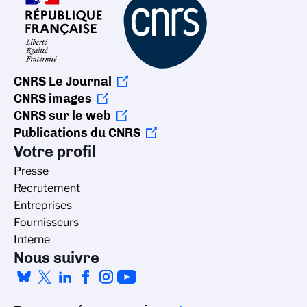
CNRS Le Journal
CNRS images
CNRS sur le web
Publications du CNRS
Votre profil
Presse
Recrutement
Entreprises
Fournisseurs
Interne
Nous suivre