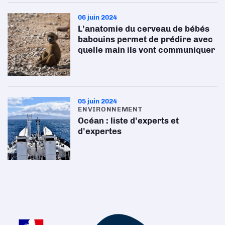
06 juin 2024
L’anatomie du cerveau de bébés
babouins permet de prédire avec
quelle main ils vont communiquer
05 juin 2024
ENVIRONNEMENT
Océan : liste d'experts et
d'expertes