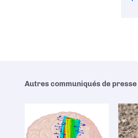
Autres communiqués de presse 