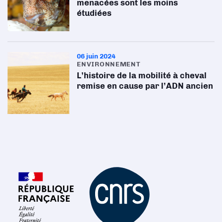
menacées sont les moins
étudiées
06 juin 2024
ENVIRONNEMENT
L’histoire de la mobilité à cheval
remise en cause par l’ADN ancien