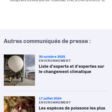
biosphère (Université de Toulouse, CNES/CNRS/IRD/UPS).
Autres communiqués de presse :
30 octobre 2025
ENVIRONNEMENT
Liste d’experts et d’expertes sur
le changement climatique
17 juillet 2024
ENVIRONNEMENT
Les espèces de poissons les plus