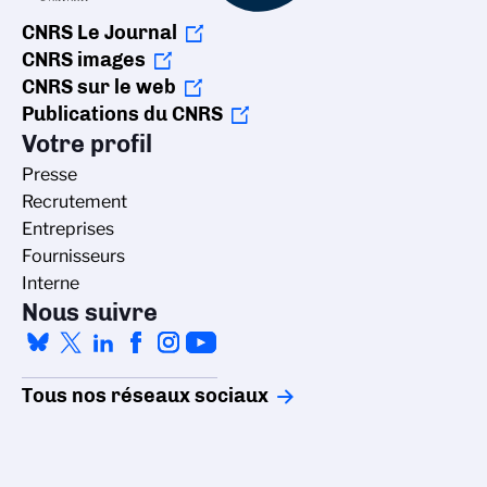
CNRS Le Journal
CNRS images
CNRS sur le web
Publications du CNRS
Votre profil
Presse
Recrutement
Entreprises
Fournisseurs
Interne
Nous suivre
Tous nos réseaux sociaux