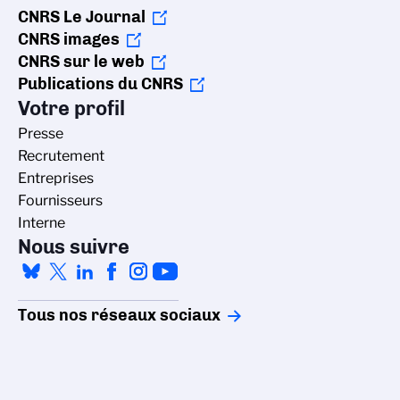
CNRS Le Journal
CNRS images
CNRS sur le web
Publications du CNRS
Votre profil
Presse
Recrutement
Entreprises
Fournisseurs
Interne
Nous suivre
Tous nos réseaux sociaux