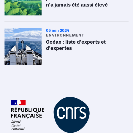
n'a jamais été aussi élevé
05 juin 2024
ENVIRONNEMENT
Océan : liste d'experts et
d'expertes