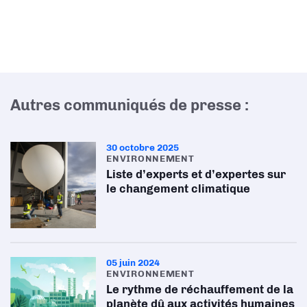
Autres communiqués de presse :
30 octobre 2025
ENVIRONNEMENT
Liste d’experts et d’expertes sur
le changement climatique
05 juin 2024
ENVIRONNEMENT
Le rythme de réchauffement de la
planète dû aux activités humaines