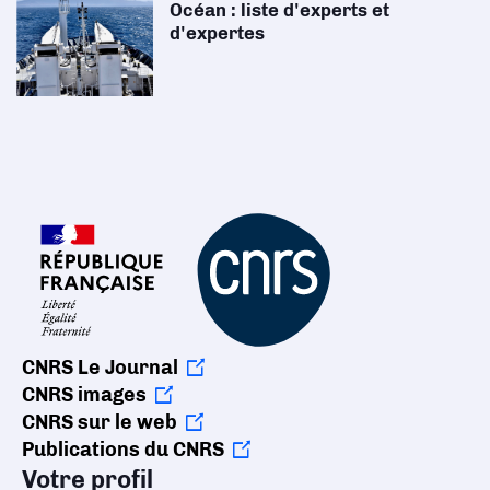
Océan : liste d'experts et
d'expertes
CNRS Le Journal
CNRS images
CNRS sur le web
Publications du CNRS
Votre profil