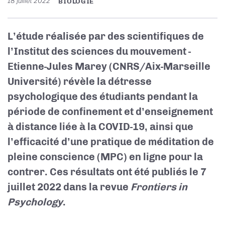
18 juillet 2022
BIOLOGIE
L’étude réalisée par des scientifiques de
l’Institut des sciences du mouvement -
Etienne-Jules Marey (CNRS/Aix-Marseille
Université) révèle la détresse
psychologique des étudiants pendant la
période de confinement et d’enseignement
à distance liée à la COVID-19, ainsi que
l’efficacité d’une pratique de méditation de
pleine conscience (MPC) en ligne pour la
contrer. Ces résultats ont été publiés le 7
juillet 2022 dans la revue
Frontiers in
Psychology
.