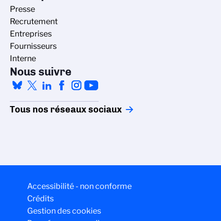
Presse
Recrutement
Entreprises
Fournisseurs
Interne
Nous suivre
Tous nos réseaux sociaux
Accessibilité - non conforme
Crédits
Gestion des cookies