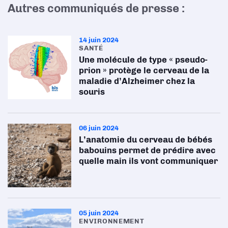
Autres communiqués de presse :
14 juin 2024
SANTÉ
Une molécule de type « pseudo-
prion » protège le cerveau de la
maladie d’Alzheimer chez la
souris
06 juin 2024
L’anatomie du cerveau de bébés
babouins permet de prédire avec
quelle main ils vont communiquer
05 juin 2024
ENVIRONNEMENT