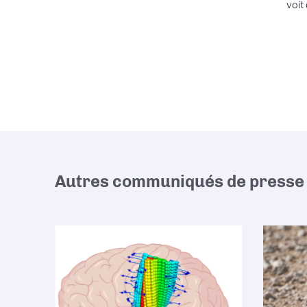
voit
Autres communiqués de presse 