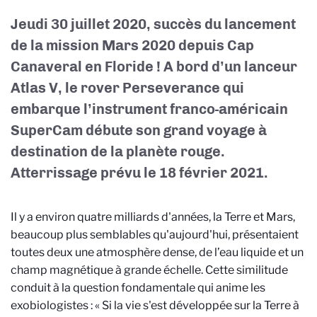
Jeudi 30 juillet 2020, succès du lancement
de la mission Mars 2020 depuis Cap
Canaveral en Floride !
A bord d’un lanceur
Atlas V, le rover Perseverance qui
embarque l’instrument franco-américain
SuperCam débute son grand voyage à
destination de la planète rouge.
Atterrissage prévu le 18 février 2021.
Il y a environ quatre milliards d'années, la Terre et Mars,
beaucoup plus semblables qu'aujourd'hui, présentaient
toutes deux une atmosphère dense, de l’eau liquide et un
champ magnétique à grande échelle. Cette similitude
conduit à la question fondamentale qui anime les
exobiologistes : « Si la vie s'est développée sur la Terre à