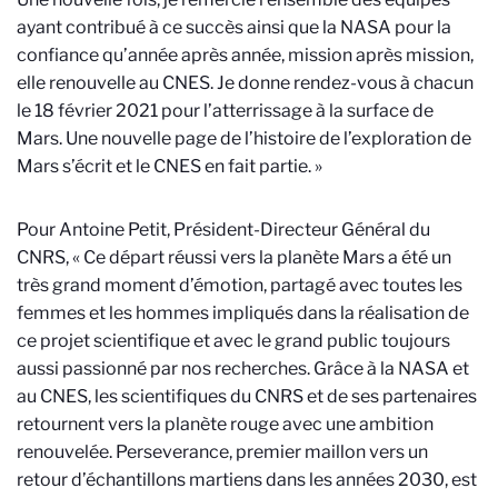
ayant contribué à ce succès ainsi que la NASA pour la
confiance qu’année après année, mission après mission,
elle renouvelle au CNES. Je donne rendez-vous à chacun
le 18 février 2021 pour l’atterrissage à la surface de
Mars. Une nouvelle page de l’histoire de l’exploration de
Mars s’écrit et le CNES en fait partie. »
Pour Antoine Petit, Président-Directeur Général du
CNRS, « Ce départ réussi vers la planète Mars a été un
très grand moment d’émotion, partagé avec toutes les
femmes et les hommes impliqués dans la réalisation de
ce projet scientifique et avec le grand public toujours
aussi passionné par nos recherches. Grâce à la NASA et
au CNES, les scientifiques du CNRS et de ses partenaires
retournent vers la planète rouge avec une ambition
renouvelée. Perseverance, premier maillon vers un
retour d’échantillons martiens dans les années 2030, est