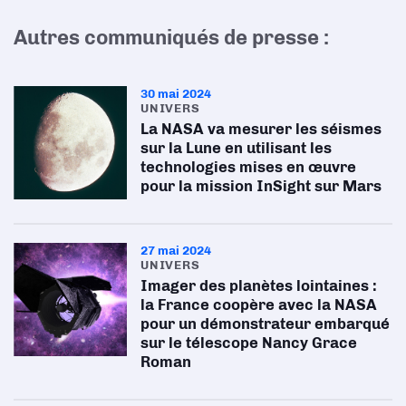
Autres communiqués de presse :
30 mai 2024
UNIVERS
La NASA va mesurer les séismes
sur la Lune en utilisant les
technologies mises en œuvre
pour la mission InSight sur Mars
27 mai 2024
UNIVERS
Imager des planètes lointaines :
la France coopère avec la NASA
pour un démonstrateur embarqué
sur le télescope Nancy Grace
Roman