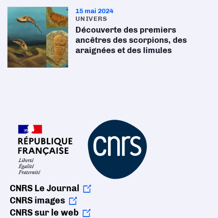
15 mai 2024
UNIVERS
Découverte des premiers
ancêtres des scorpions, des
araignées et des limules
CNRS Le Journal
CNRS images
CNRS sur le web