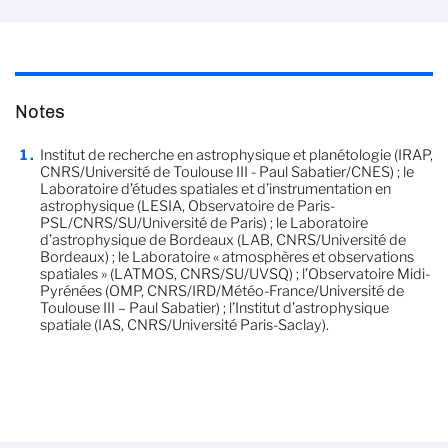
Notes
Institut de recherche en astrophysique et planétologie (IRAP,
CNRS/Université de Toulouse III - Paul Sabatier/CNES) ; le
Laboratoire d’études spatiales et d’instrumentation en
astrophysique (LESIA, Observatoire de Paris-
PSL/CNRS/SU/Université de Paris) ; le Laboratoire
d’astrophysique de Bordeaux (LAB, CNRS/Université de
Bordeaux) ; le Laboratoire « atmosphères et observations
spatiales » (LATMOS, CNRS/SU/UVSQ) ; l’Observatoire Midi-
Pyrénées (OMP, CNRS/IRD/Météo-France/Université de
Toulouse III – Paul Sabatier) ; l’Institut d’astrophysique
spatiale (IAS, CNRS/Université Paris-Saclay).