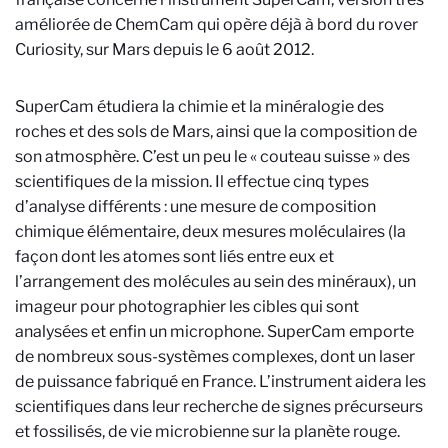
améliorée de ChemCam qui opère déjà à bord du rover
Curiosity, sur Mars depuis le 6 août 2012.
SuperCam étudiera la chimie et la minéralogie des
roches et des sols de Mars, ainsi que la composition de
son atmosphère. C’est un peu le « couteau suisse » des
scientifiques de la mission. Il effectue cinq types
d’analyse différents : une mesure de composition
chimique élémentaire, deux mesures moléculaires (la
façon dont les atomes sont liés entre eux et
l’arrangement des molécules au sein des minéraux), un
imageur pour photographier les cibles qui sont
analysées et enfin un microphone. SuperCam emporte
de nombreux sous-systèmes complexes, dont un laser
de puissance fabriqué en France. L’instrument aidera les
scientifiques dans leur recherche de signes précurseurs
et fossilisés, de vie microbienne sur la planète rouge.