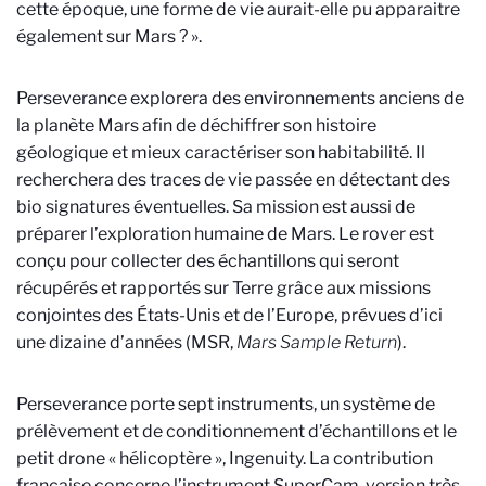
cette époque, une forme de vie aurait-elle pu apparaitre
également sur Mars ? ».
Perseverance explorera des environnements anciens de
la planète Mars afin de déchiffrer son histoire
géologique et mieux caractériser son habitabilité. Il
recherchera des traces de vie passée en détectant des
bio signatures éventuelles. Sa mission est aussi de
préparer l’exploration humaine de Mars. Le rover est
conçu pour collecter des échantillons qui seront
récupérés et rapportés sur Terre grâce aux missions
conjointes des États-Unis et de l’Europe, prévues d’ici
une dizaine d’années (MSR,
Mars Sample Return
).
Perseverance porte sept instruments, un système de
prélèvement et de conditionnement d’échantillons et le
petit drone « hélicoptère », Ingenuity. La contribution
française concerne l’instrument SuperCam, version très