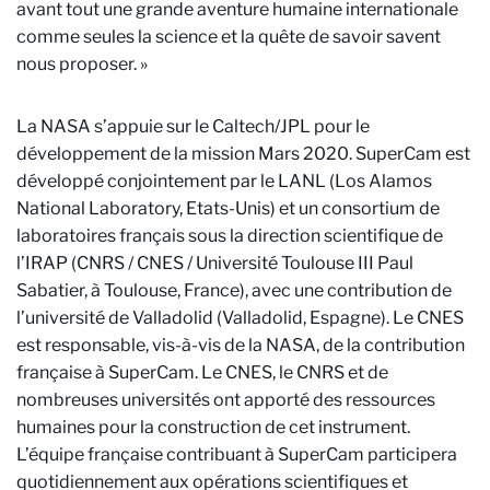
avant tout une grande aventure humaine internationale
comme seules la science et la quête de savoir savent
nous proposer. »
La NASA s’appuie sur le Caltech/JPL pour le
développement de la mission Mars 2020. SuperCam est
développé conjointement par le LANL (Los Alamos
National Laboratory, Etats-Unis) et un consortium de
laboratoires français sous la direction scientifique de
l’IRAP (CNRS / CNES / Université Toulouse III Paul
Sabatier, à Toulouse, France), avec une contribution de
l’université de Valladolid (Valladolid, Espagne). Le CNES
est responsable, vis-à-vis de la NASA, de la contribution
française à SuperCam. Le CNES, le CNRS et de
nombreuses universités ont apporté des ressources
humaines pour la construction de cet instrument.
L’équipe française contribuant à SuperCam participera
quotidiennement aux opérations scientifiques et