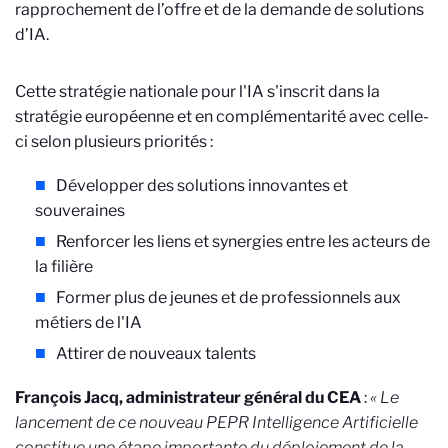
rapprochement de l’offre et de la demande de solutions
d’IA.
Cette stratégie nationale pour l'IA s'inscrit dans la
stratégie européenne et en complémentarité avec celle-
ci selon plusieurs priorités :
Développer des solutions innovantes et
souveraines
Renforcer les liens et synergies entre les acteurs de
la filière
Former plus de jeunes et de professionnels aux
métiers de l'IA
Attirer de nouveaux talents
François Jacq, administrateur général du CEA
:
« Le
lancement de ce nouveau PEPR Intelligence Artificielle
constitue une étape importante du déploiement de la