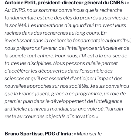
Antoine Petit, président-directeur général du CNRS :
«
Au CNRS, nous sommes convaincus que la recherche
fondamentale est une des clés du progrès au service de
la société. Les innovations d'aujourd'hui trouvent leurs
racines dans des recherches au long cours. En
investissant dans la recherche fondamentale aujourd'hui,
nous préparons l'avenir, de l'intelligence artificielle et de
la société tout entière. Pour nous, l'IA est à la croisée de
toutes les disciplines. Nous pensons qu'elle permet
d'accélérer les découvertes dans l'ensemble des
sciences et qu'il est essentiel d'anticiper l'impact des
nouvelles approches sur nos sociétés. Je suis convaincu
que la France jouera, grâce à ce programme, un rôle de
premier plan dans le développement de l'intelligence
artificielle au niveau mondial, sur une voie où l’humain
reste au cœur des objectifs d’innovation. »
Bruno Sportisse, PDG d’Inria
: «
Maitriser le