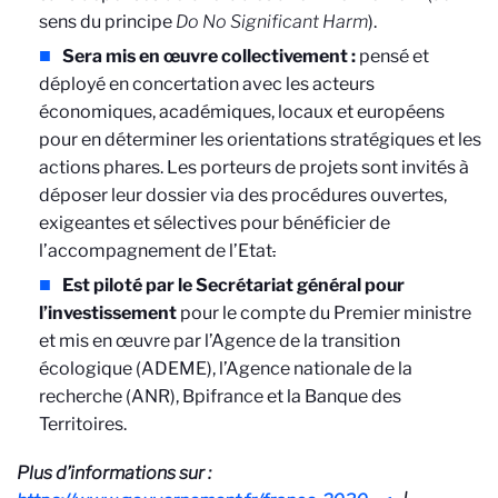
sens du principe
Do No Significant Harm
).
Sera mis en œuvre collectivement
:
pensé et
déployé en concertation avec les acteurs
économiques, académiques, locaux et européens
pour en déterminer les orientations stratégiques et les
actions phares. Les porteurs de projets sont invités à
déposer leur dossier via des procédures ouvertes,
exigeantes et sélectives pour bénéficier de
l’accompagnement de l’Etat
.
Est piloté par le Secrétariat général pour
l’investissement
pour le compte du Premier ministre
et mis en œuvre par l’Agence de la transition
écologique (ADEME), l’Agence nationale de la
recherche (ANR), Bpifrance et la Banque des
Territoires.
Plus d’informations sur :