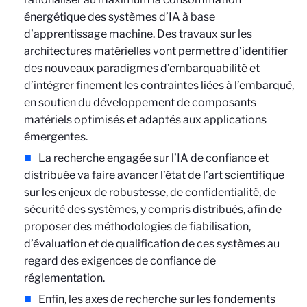
énergétique des systèmes d’IA à base
d’apprentissage machine. Des travaux sur les
architectures matérielles vont permettre d’identifier
des nouveaux paradigmes d’embarquabilité et
d’intégrer finement les contraintes liées à l’embarqué,
en soutien du développement de composants
matériels optimisés et adaptés aux applications
émergentes.
La recherche engagée sur l’IA de confiance et
distribuée va faire avancer l’état de l’art scientifique
sur les enjeux de robustesse, de confidentialité, de
sécurité des systèmes, y compris distribués, afin de
proposer des méthodologies de fiabilisation,
d’évaluation et de qualification de ces systèmes au
regard des exigences de confiance de
réglementation.
Enfin, les axes de recherche sur les fondements