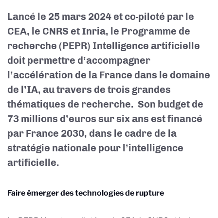
Lancé le 25 mars 2024 et co-piloté par le
CEA, le CNRS et Inria, le Programme de
recherche (PEPR) Intelligence artificielle
doit permettre d’accompagner
l’accélération de la France dans le domaine
de l’IA, au travers de trois grandes
thématiques de recherche. Son budget de
73 millions d’euros sur six ans est financé
par France 2030, dans le cadre de la
stratégie nationale pour l’intelligence
artificielle.
Faire émerger des technologies de rupture