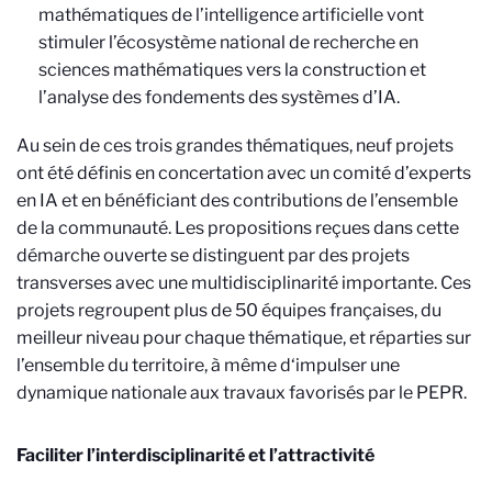
mathématiques de l’intelligence artificielle vont
stimuler l’écosystème national de recherche en
sciences mathématiques vers la construction et
l’analyse des fondements des systèmes d’IA.
Au sein de ces trois grandes thématiques, neuf projets
ont été définis en concertation avec un comité d’experts
en IA et en bénéficiant des contributions de l’ensemble
de la communauté. Les propositions reçues dans cette
démarche ouverte se distinguent par des projets
transverses avec une multidisciplinarité importante. Ces
projets regroupent plus de 50 équipes françaises, du
meilleur niveau pour chaque thématique, et réparties sur
l’ensemble du territoire, à même d‘impulser une
dynamique nationale aux travaux favorisés par le PEPR.
Faciliter l’interdisciplinarité et l’attractivité