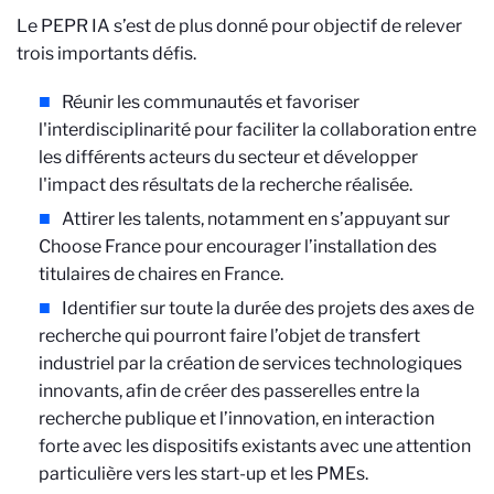
Le PEPR IA s’est de plus donné pour objectif de relever
trois importants défis.
Réunir les communautés et favoriser
l'interdisciplinarité pour faciliter la collaboration entre
les différents acteurs du secteur et développer
l'impact des résultats de la recherche réalisée.
Attirer les talents, notamment en s’appuyant sur
Choose France pour encourager l’installation des
titulaires de chaires en France.
Identifier sur toute la durée des projets des axes de
recherche qui pourront faire l’objet de transfert
industriel par la création de services technologiques
innovants, afin de créer des passerelles entre la
recherche publique et l’innovation, en interaction
forte avec les dispositifs existants avec une attention
particulière vers les start-up et les PMEs.