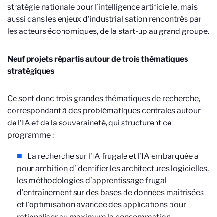
stratégie nationale pour l’intelligence artificielle, mais
aussi dans les enjeux d’industrialisation rencontrés par
les acteurs économiques, de la start-up au grand groupe.
Neuf projets répartis autour de trois thématiques
stratégiques
Ce sont donc trois grandes thématiques de recherche,
correspondant à des problématiques centrales autour
de l’IA et de la souveraineté, qui structurent ce
programme :
La recherche sur l’IA frugale et l’IA embarquée a
pour ambition d’identifier les architectures logicielles,
les méthodologies d’apprentissage frugal
d’entraînement sur des bases de données maîtrisées
et l’optimisation avancée des applications pour
rationaliser au maximum la consommation