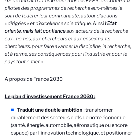
l’IA de demain
Comme pour tous les PEPR,
on confie
aux
pilotes des programmes de recherche eux-mêmes le
soin de fédérer leur communauté, autour d’actions
« dirigées » et d’excellence scientifique.
Ainsi
l’Etat
oriente, mais fait confiance
aux acteurs de la recherche
eux-mêmes, aux chercheurs et aux enseignants
chercheurs, pour faire avancer la discipline, la recherche,
et à terme, ses conséquences pour l’industrie et pour le
pays tout entier.
»
A propos de France 2030
Le plan d’investissement France 2030 :
Traduit une double ambition
: transformer
durablement des secteurs clefs de notre économie
(santé, énergie, automobile, aéronautique ou encore
espace) par l’innovation technologique, et positionner