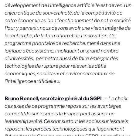
développement de l’intelligence artificielle est devenu un
enjeu critique de souveraineté, de la compétitivité de
notre économie au bon fonctionnement de notre société.
Pour y parvenir, nous devons avoir une vision intégrée de
la recherche, de la formation et de l'innovation. Ce
programme prioritaire de recherche, mené dans une
logique d’écosystème, impliquant un grand nombre
d’universités, permettra aussi de faire émerger des
technologies de rupture pour relever les défis
économiques, sociétaux et environnementaux de
l’intelligence artificielle
».
Bruno Bonnell, secrétaire général du SGPI
:
«
Le choix
des axes de ce programme repose sur les avantages
compétitifs sur lesquels la France peut assurer un
leadership avéré. Ce sont surtout les socles sur lesquels
reposent les percées technologiques qui façonneront