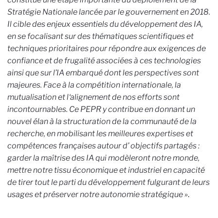
Stratégie Nationale lancée par le gouvernement en 2018.
Il cible des enjeux essentiels du développement des IA,
en se focalisant sur des thématiques scientifiques et
techniques prioritaires pour répondre aux exigences de
confiance et de frugalité associées à ces technologies
ainsi que sur l’IA embarqué dont les perspectives sont
majeures. Face à la compétition internationale, la
mutualisation et l‘alignement de nos efforts sont
incontournables. Ce PEPR y contribue en donnant un
nouvel élan à la structuration de la communauté de la
recherche, en mobilisant les meilleures expertises et
compétences françaises autour d’ objectifs partagés :
garder la maîtrise des IA qui modèleront notre monde,
mettre notre tissu économique et industriel en capacité
de tirer tout le parti du développement fulgurant de leurs
usages et préserver notre autonomie stratégique »
.