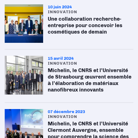
10 juin 2024
INNOVATION
Une collaboration recherche-
entreprise pour concevoir les
cosmétiques de demain
15 avril 2024
INNOVATION
Michelin, le CNRS et l’Université
de Strasbourg œuvrent ensemble
à l’élaboration de matériaux
nanofibreux innovants
07 décembre 2023
INNOVATION
Michelin, le CNRS et l’Université
Clermont Auvergne, ensemble
pour comprendre la science des