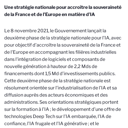
Une stratégie nationale pour accroître la souveraineté
de la France et de l’Europe en matière d’IA
Le 8 novembre 2021, le Gouvernement lançait la
deuxième phase de la stratégie nationale pour l’IA, avec
pour objectif d'accroître la souveraineté de la France et
de l'Europe en accompagnant les filières industrielles
dans l'intégration de logiciels et composants de
nouvelle génération à hauteur de 2,2 Mds de
financements dont 1,5 Md d’investissements publics.
Cette deuxième phase de la stratégie nationale est
résolument orientée sur l’industrialisation de l’IA et sa
diffusion auprès des acteurs économiques et des
administrations. Ses orientations stratégiques portent
sur la formation à l’IA
; le développement d’une offre de
technologies Deep Tech sur l’IA embarquée, l’IA de
confiance, l’IA frugale et l’IA générative
; et le