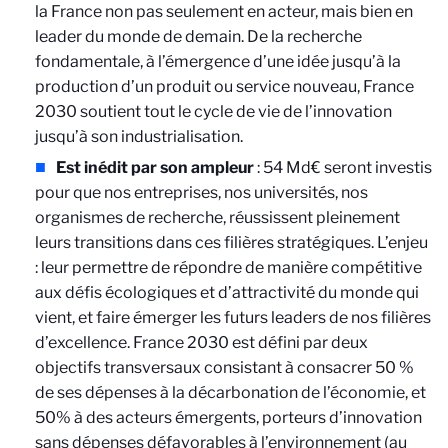
la France non pas seulement en acteur, mais bien en
leader du monde de demain. De la recherche
fondamentale, à l’émergence d’une idée jusqu’à la
production d’un produit ou service nouveau, France
2030 soutient tout le cycle de vie de l’innovation
jusqu’à son industrialisation.
Est inédit par son ampleur
: 54 Md€ seront investis
pour que nos entreprises, nos universités, nos
organismes de recherche, réussissent pleinement
leurs transitions dans ces filières stratégiques. L’enjeu
: leur permettre de répondre de manière compétitive
aux défis écologiques et d’attractivité du monde qui
vient, et faire émerger les futurs leaders de nos filières
d’excellence. France 2030 est défini par deux
objectifs transversaux consistant à consacrer 50 %
de ses dépenses à la décarbonation de l’économie, et
50% à des acteurs émergents, porteurs d’innovation
sans dépenses défavorables à l’environnement (au