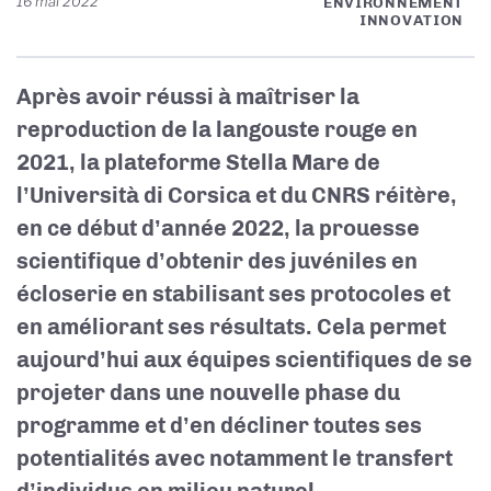
16 mai 2022
ENVIRONNEMENT
INNOVATION
Après avoir réussi à maîtriser la
reproduction de la langouste rouge en
2021, la plateforme Stella Mare de
l’Università di Corsica et du CNRS réitère,
en ce début d’année 2022, la prouesse
scientifique d’obtenir des juvéniles en
écloserie en stabilisant ses protocoles et
en améliorant ses résultats. Cela permet
aujourd’hui aux équipes scientifiques de se
projeter dans une nouvelle phase du
programme et d’en décliner toutes ses
potentialités avec notamment le transfert