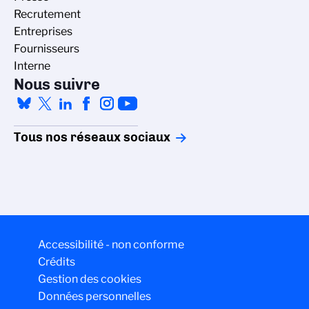
Recrutement
Entreprises
Fournisseurs
Interne
Nous suivre
Tous nos réseaux sociaux
Accessibilité - non conforme
Crédits
Gestion des cookies
Données personnelles