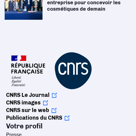
entreprise pour concevoir les
cosmétiques de demain
CNRS Le Journal
CNRS images
CNRS sur le web
Publications du CNRS
Votre profil
Presse