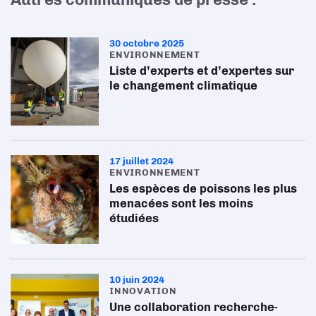
30 octobre 2025
ENVIRONNEMENT
Liste d’experts et d’expertes sur
le changement climatique
17 juillet 2024
ENVIRONNEMENT
Les espèces de poissons les plus
menacées sont les moins
étudiées
10 juin 2024
INNOVATION
Une collaboration recherche-