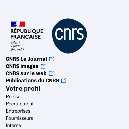
CNRS Le Journal
CNRS images
CNRS sur le web
Publications du CNRS
Votre profil
Presse
Recrutement
Entreprises
Fournisseurs
Interne