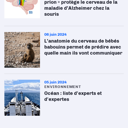
prion » protège le cerveau de la
maladie d’Alzheimer chez la
souris
06 juin 2024
L’anatomie du cerveau de bébés
babouins permet de prédire avec
quelle main ils vont communiquer
05 juin 2024
ENVIRONNEMENT
Océan : liste d'experts et
d'expertes