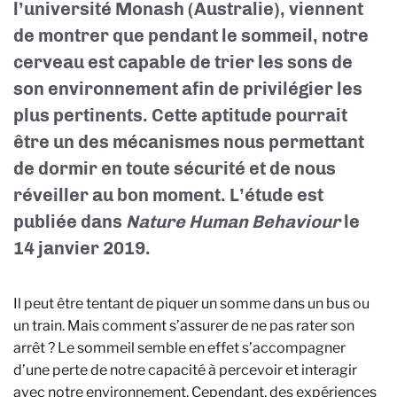
l’université Monash (Australie), viennent
de montrer que pendant le sommeil, notre
cerveau est capable de trier les sons de
son environnement afin de privilégier les
plus pertinents. Cette aptitude pourrait
être un des mécanismes nous permettant
de dormir en toute sécurité et de nous
réveiller au bon moment. L’étude est
publiée dans
Nature Human Behaviour
le
14 janvier 2019.
Il peut être tentant de piquer un somme dans un bus ou
un train. Mais comment s’assurer de ne pas rater son
arrêt ? Le sommeil semble en effet s’accompagner
d’une perte de notre capacité à percevoir et interagir
avec notre environnement. Cependant, des expériences