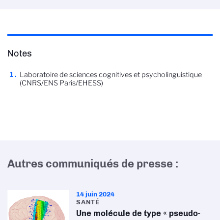
Notes
Laboratoire de sciences cognitives et psycholinguistique
(CNRS/ENS Paris/EHESS)
Autres communiqués de presse :
14 juin 2024
SANTÉ
Une molécule de type « pseudo-