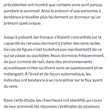
précédentes ont montré que certains sons sont perçus
pendant le sommeil. Ainsi le prénom d’une personne a
tendance à réveiller plus facilement un dormeur qu’un
prénom quelconque.
Jusqu’à présent, les travaux s’étaient concentrés sur la
capacité du cerveau dormant à traiter des sons isolés.
Ce cas de figure n’est toutefois pas représentatif de ce
qui se passe au quotidien. Nous dormons fréquemment,
de jour comme de nuit, dans des environnements
acoustiques riches où divers sons se superposent et se
mélangent. À l’éveil et de façon automatique, les
individus ont tendance à se concentrer sur le flux ayant
du sens.
Dans cette étude, les chercheurs ont identifié, au cours
de leur sommeil, les réponses cérébrales de plusieurs