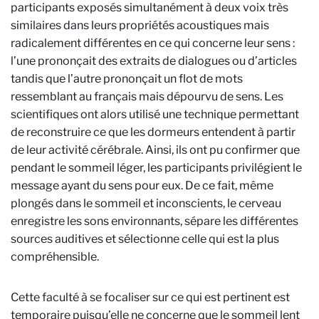
participants exposés simultanément à deux voix très
similaires dans leurs propriétés acoustiques mais
radicalement différentes en ce qui concerne leur sens :
l’une prononçait des extraits de dialogues ou d’articles
tandis que l’autre prononçait un flot de mots
ressemblant au français mais dépourvu de sens. Les
scientifiques ont alors utilisé une technique permettant
de reconstruire ce que les dormeurs entendent à partir
de leur activité cérébrale. Ainsi, ils ont pu confirmer que
pendant le sommeil léger, les participants privilégient le
message ayant du sens pour eux. De ce fait, même
plongés dans le sommeil et inconscients, le cerveau
enregistre les sons environnants, sépare les différentes
sources auditives et sélectionne celle qui est la plus
compréhensible.
Cette faculté à se focaliser sur ce qui est pertinent est
temporaire puisqu’elle ne concerne que le sommeil lent