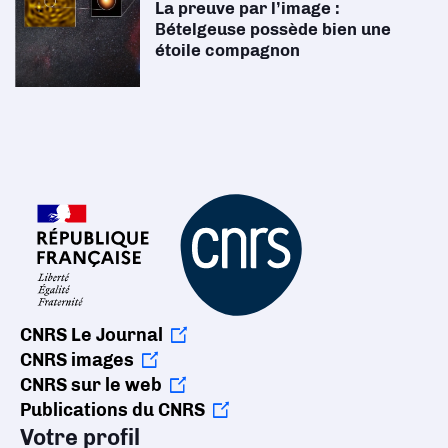
La preuve par l’image :
Bételgeuse possède bien une
étoile compagnon
CNRS Le Journal
CNRS images
CNRS sur le web
Publications du CNRS
Votre profil