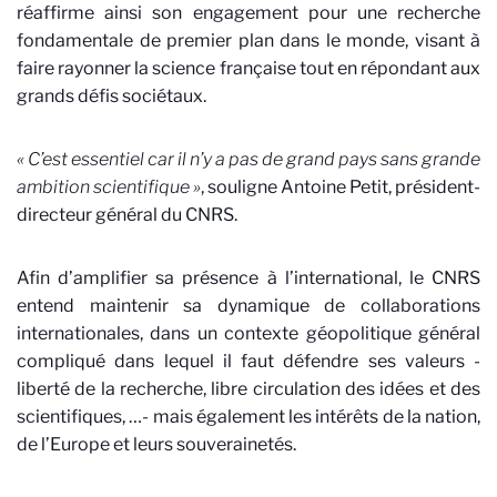
réaffirme ainsi son engagement pour une recherche
fondamentale de premier plan dans le monde, visant à
faire rayonner la science française tout en répondant aux
grands défis sociétaux.
« C’est essentiel car il n’y a pas de grand pays sans grande
ambition scientifique »
, souligne Antoine Petit, président-
directeur général du CNRS.
Afin d’amplifier sa présence à l’international, le CNRS
entend maintenir sa dynamique de collaborations
internationales, dans un contexte géopolitique général
compliqué dans lequel il faut défendre ses valeurs -
liberté de la recherche, libre circulation des idées et des
scientifiques, …- mais également les intérêts de la nation,
de l’Europe et leurs souverainetés.