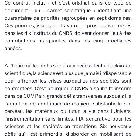
Ce contrat inclut - et c’est original dans ce type de
document - un « carnet scientifique » identifiant une
quarantaine de priorités regroupées en sept domaines.
Ces priorités, issues de travaux de prospective menés
dans les dix instituts du CNRS, doivent donner lieu à des
contributions marquantes dans les cinq prochaines
années.
À l'heure où les défis sociétaux nécessitent un éclairage
scientifique, la science est plus que jamais indispensable
pour affronter les crises auxquelles nos sociétés sont
confrontées. C’est pourquoi le CNRS a souhaité inscrire
dans ce COMP six grands défis transverses auxquels il a
l’ambition de contribuer de manière substantielle : le
cerveau, les matériaux du futur, la vie dans l’Univers,
l’instrumentation sans limites, l’IA générative pour les
sciences et les sociétés en transitions. Six nouveaux
défis qu'il est primordial d'aborder en mobilisant de