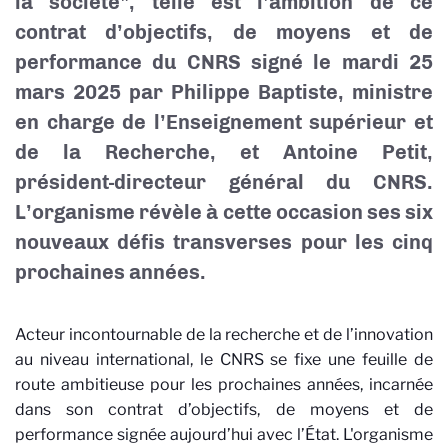
la société”, telle est l’ambition de ce
contrat d’objectifs, de moyens et de
performance du CNRS signé le mardi 25
mars 2025 par Philippe Baptiste, ministre
en charge de l’Enseignement supérieur et
de la Recherche, et Antoine Petit,
président-directeur général du CNRS.
L’organisme révèle à cette occasion ses six
nouveaux défis transverses pour les cinq
prochaines années.
Acteur incontournable de la recherche et de l’innovation
au niveau international, le CNRS se fixe une feuille de
route ambitieuse pour les prochaines années, incarnée
dans son contrat d’objectifs, de moyens et de
performance signée aujourd’hui avec l’État. L'organisme