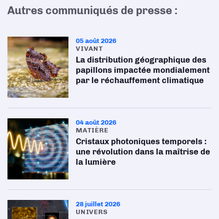
Autres communiqués de presse :
05 août 2026
VIVANT
La distribution géographique des
papillons impactée mondialement
par le réchauffement climatique
04 août 2026
MATIÈRE
Cristaux photoniques temporels :
une révolution dans la maîtrise de
la lumière
28 juillet 2026
UNIVERS