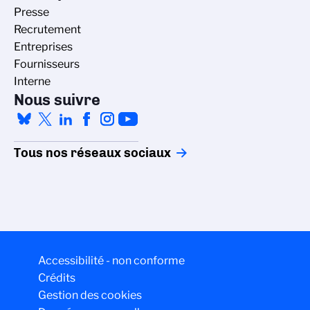
Presse
Recrutement
Entreprises
Fournisseurs
Interne
Nous suivre
Tous nos réseaux sociaux
Accessibilité - non conforme
Crédits
Gestion des cookies