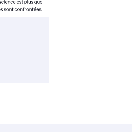
science est plus que
és sont confrontées.