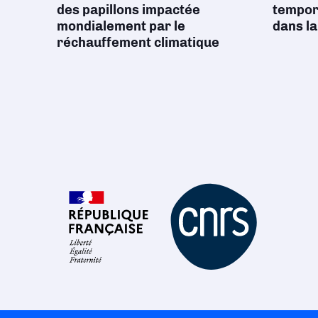
des papillons impactée
tempore
mondialement par le
dans la
réchauffement climatique