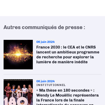
Autres communiqués de presse :
06 juin 2024
France 2030 : le CEA et le CNRS
lancent un ambitieux programme
de recherche pour explorer la
lumière de manière inédite
06 juin 2024
INSTITUTIONNEL
« Ma thèse en 180 secondes » :
Wendy Le Mouëllic représentera
la France lors de la finale
internationale du concours en