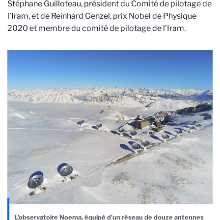
Stéphane Guilloteau, président du Comité de pilotage de
l’Iram, et de Reinhard Genzel, prix Nobel de Physique
2020 et membre du comité de pilotage de l’Iram.
L’observatoire Noema, équipé d'un réseau de douze antennes