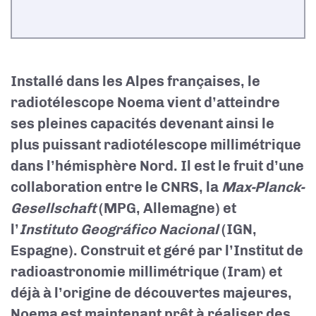
Installé dans les Alpes françaises, le
radiotélescope Noema vient d’atteindre
ses pleines capacités devenant ainsi le
plus puissant radiotélescope millimétrique
dans l’hémisphère Nord. Il est le fruit d’une
collaboration entre le CNRS, la
Max-Planck-
Gesellschaft
(MPG, Allemagne) et
l’
Instituto Geográfico Nacional
(IGN,
Espagne). Construit et géré par l’Institut de
radioastronomie millimétrique (Iram) et
déjà à l’origine de découvertes majeures,
Noema est maintenant prêt à réaliser des