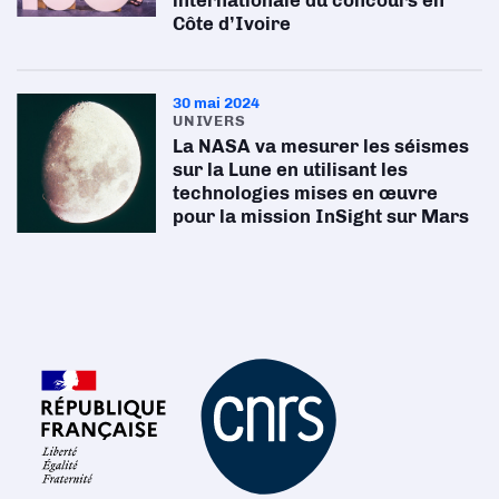
Côte d’Ivoire
30 mai 2024
UNIVERS
La NASA va mesurer les séismes
sur la Lune en utilisant les
technologies mises en œuvre
pour la mission InSight sur Mars