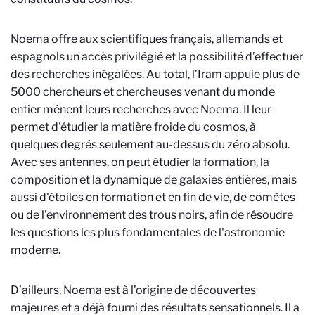
Noema offre aux scientifiques français, allemands et
espagnols un accès privilégié et la possibilité d’effectuer
des recherches inégalées. Au total, l’Iram appuie plus de
5000 chercheurs et chercheuses venant du monde
entier mènent leurs recherches avec Noema. Il leur
permet d'étudier la matière froide du cosmos, à
quelques degrés seulement au-dessus du zéro absolu.
Avec ses antennes, on peut étudier la formation, la
composition et la dynamique de galaxies entières, mais
aussi d'étoiles en formation et en fin de vie, de comètes
ou de l'environnement des trous noirs, afin de résoudre
les questions les plus fondamentales de l'astronomie
moderne.
D’ailleurs, Noema est à l’origine de découvertes
majeures et a déjà fourni des résultats sensationnels
. Il a