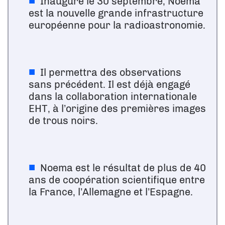
Inauguré le 30 septembre, Noema
est la nouvelle grande infrastructure
européenne pour la radioastronomie.
Il permettra des observations
sans précédent. Il est déjà engagé
dans la collaboration internationale
EHT, à l’origine des premières images
de trous noirs.
Noema est le résultat de plus de 40
ans de coopération scientifique entre
la France, l’Allemagne et l’Espagne.