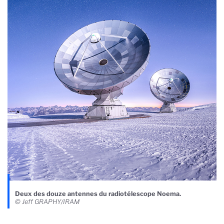
Deux des douze antennes du radiotélescope Noema.
© Jeff GRAPHY/IRAM