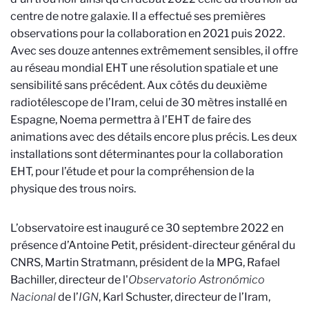
centre de notre galaxie. Il a effectué ses premières
observations pour la collaboration en 2021 puis 2022.
Avec ses douze antennes extrêmement sensibles, il offre
au réseau mondial EHT une résolution spatiale et une
sensibilité sans précédent. Aux côtés du deuxième
radiotélescope de l’Iram, celui de 30 mètres installé en
Espagne, Noema permettra à l’EHT de faire des
animations avec des détails encore plus précis. Les deux
installations sont déterminantes pour la collaboration
EHT, pour l’étude et pour la compréhension de la
physique des trous noirs.
L’observatoire est inauguré ce 30 septembre 2022 en
présence d’Antoine Petit, président-directeur général du
CNRS, Martin Stratmann, président de la MPG, Rafael
Bachiller, directeur de l'
Observatorio Astronómico
Nacional
de l’
IGN
, Karl Schuster, directeur de l’Iram,