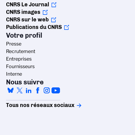
CNRS Le Journal
CNRS images
CNRS sur le web
Publications du CNRS
Votre profil
Presse
Recrutement
Entreprises
Fournisseurs
Interne
Nous suivre
Tous nos réseaux sociaux