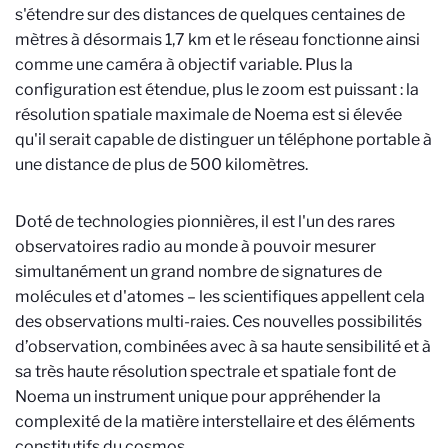
s'étendre sur des distances de quelques centaines de
mètres à désormais 1,7 km et le réseau fonctionne ainsi
comme une caméra à objectif variable. Plus la
configuration est étendue, plus le zoom est puissant : la
résolution spatiale maximale de Noema est si élevée
qu'il serait capable de distinguer un téléphone portable à
une distance de plus de 500 kilomètres.
Doté de technologies pionnières, il est l'un des rares
observatoires radio au monde à pouvoir mesurer
simultanément un grand nombre de signatures de
molécules et d'atomes – les scientifiques appellent cela
des observations multi-raies. Ces nouvelles possibilités
d’observation, combinées avec à sa haute sensibilité et à
sa très haute résolution spectrale et spatiale font de
Noema un instrument unique pour appréhender la
complexité de la matière interstellaire et des éléments
constitutifs du cosmos.