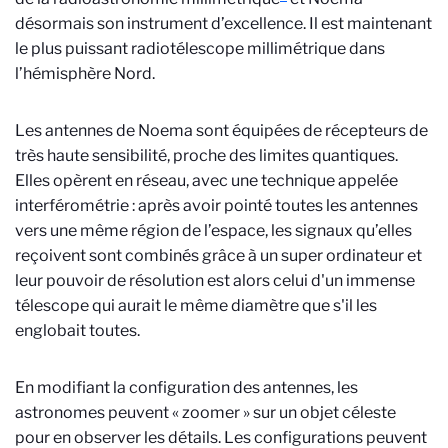
désormais son instrument d’excellence. Il est maintenant
le plus puissant radiotélescope millimétrique dans
l’hémisphère Nord.
Les antennes de Noema sont équipées de récepteurs de
très haute sensibilité, proche des limites quantiques.
Elles opèrent en réseau, avec une technique appelée
interférométrie : après avoir pointé toutes les antennes
vers une même région de l’espace, les signaux qu’elles
reçoivent sont combinés grâce à un super ordinateur et
leur pouvoir de résolution est alors celui d'un immense
télescope qui aurait le même diamètre que s'il les
englobait toutes.
En modifiant la configuration des antennes, les
astronomes peuvent « zoomer » sur un objet céleste
pour en observer les détails. Les configurations peuvent