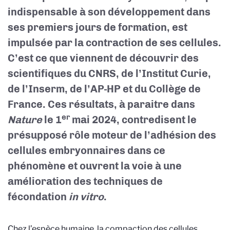
indispensable à son développement dans
ses premiers jours de formation, est
impulsée par la contraction de ses cellules.
C’est ce que viennent de découvrir des
scientifiques du CNRS, de l’Institut Curie,
de l’Inserm, de l’AP-HP et du Collège de
France. Ces résultats, à paraitre dans
er
Nature
le 1
mai 2024, contredisent le
présupposé rôle moteur de l’adhésion des
cellules embryonnaires dans ce
phénomène et ouvrent la voie à une
amélioration des techniques de
fécondation
in vitro
.
Chez l’espèce humaine, la compaction des cellules