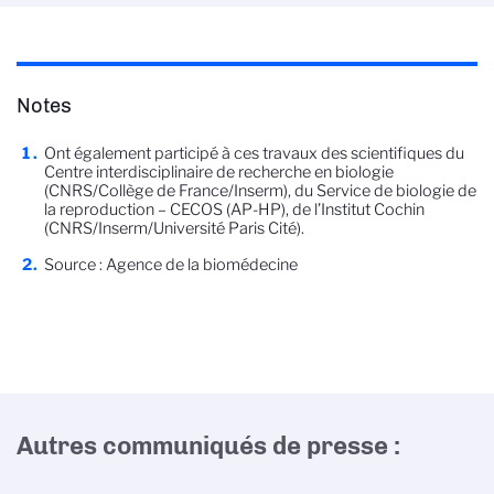
Notes
Ont également participé à ces travaux des scientifiques du
Centre interdisciplinaire de recherche en biologie
(CNRS/Collège de France/Inserm), du Service de biologie de
la reproduction – CECOS (AP-HP), de l’Institut Cochin
(CNRS/Inserm/Université Paris Cité).
Source : Agence de la biomédecine
Autres communiqués de presse :