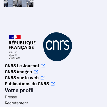
CNRS Le Journal
CNRS images
CNRS sur le web
Publications du CNRS
Votre profil
Presse
Recrutement