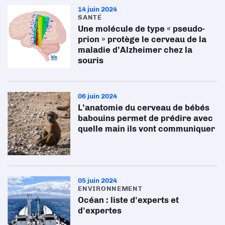
14 juin 2024
SANTÉ
Une molécule de type « pseudo-
prion » protège le cerveau de la
maladie d’Alzheimer chez la
souris
06 juin 2024
L’anatomie du cerveau de bébés
babouins permet de prédire avec
quelle main ils vont communiquer
05 juin 2024
ENVIRONNEMENT
Océan : liste d'experts et
d'expertes