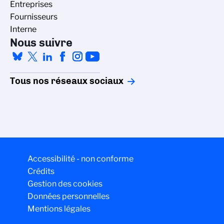
Entreprises
Fournisseurs
Interne
Nous suivre
Tous nos réseaux sociaux
Accessibilité - non conforme
Crédits
Gestion des cookies
Données personnelles
Mentions légales