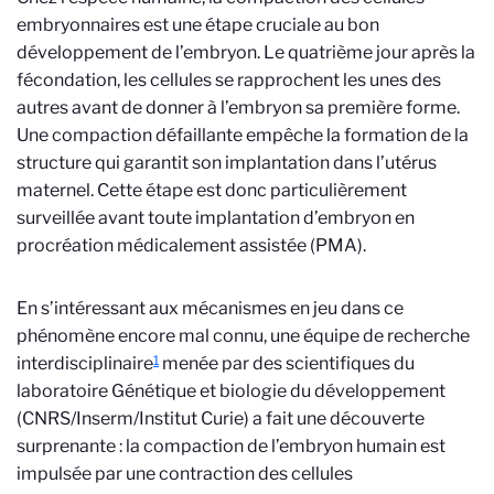
embryonnaires est une étape cruciale au bon
développement de l’embryon. Le quatrième jour après la
fécondation, les cellules se rapprochent les unes des
autres avant de donner à l’embryon sa première forme.
Une compaction défaillante empêche la formation de la
structure qui garantit son implantation dans l’utérus
maternel. Cette étape est donc particulièrement
surveillée avant toute implantation d’embryon en
procréation médicalement assistée (PMA).
En s’intéressant aux mécanismes en jeu dans ce
phénomène encore mal connu, une équipe de recherche
1
interdisciplinaire
menée par des scientifiques du
laboratoire Génétique et biologie du développement
(CNRS/Inserm/Institut Curie) a fait une découverte
surprenante : la compaction de l’embryon humain est
impulsée par une contraction des cellules