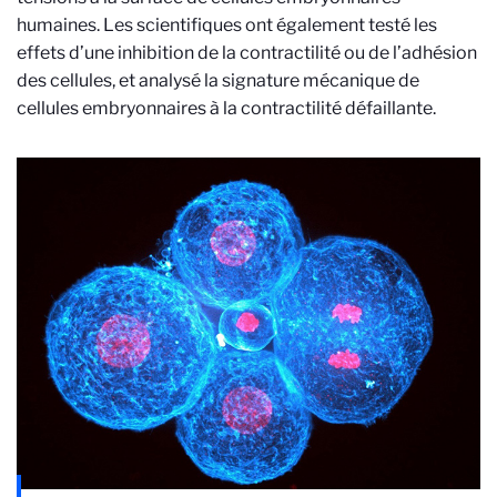
humaines. Les scientifiques ont également testé les
effets d’une inhibition de la contractilité ou de l’adhésion
des cellules, et analysé la signature mécanique de
cellules embryonnaires à la contractilité défaillante.