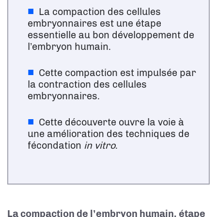
La compaction des cellules
embryonnaires est une étape
essentielle au bon développement de
l’embryon humain.
Cette compaction est impulsée par
la contraction des cellules
embryonnaires.
Cette découverte ouvre la voie à
une amélioration des techniques de
fécondation
in vitro
.
La compaction de l’embryon humain, étape