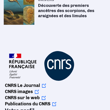
Découverte des premiers
ancêtres des scorpions, des
araignées et des limules
CNRS Le Journal
CNRS images
CNRS sur le web
Publications du CNRS