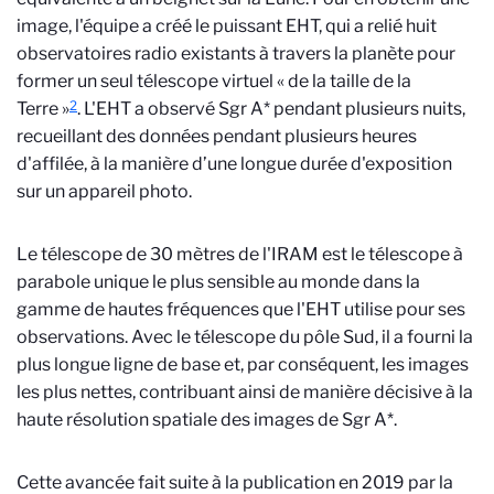
image, l'équipe a créé le puissant EHT, qui a relié huit
observatoires radio existants à travers la planète pour
former un seul télescope virtuel « de la taille de la
2
Terre »
. L'EHT a observé Sgr A* pendant plusieurs nuits,
recueillant des données pendant plusieurs heures
d'affilée, à la manière d’une longue durée d'exposition
sur un appareil photo.
Le télescope de 30 mètres de l'IRAM est le télescope à
parabole unique le plus sensible au monde dans la
gamme de hautes fréquences que l'EHT utilise pour ses
observations. Avec le télescope du pôle Sud, il a fourni la
plus longue ligne de base et, par conséquent, les images
les plus nettes, contribuant ainsi de manière décisive à la
haute résolution spatiale des images de Sgr A*.
Cette avancée fait suite à la publication en 2019 par la