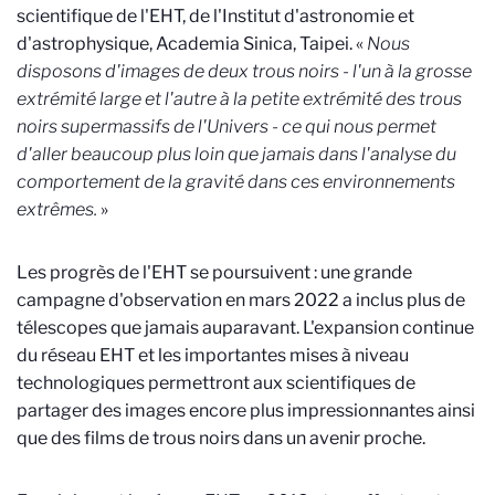
scientifique de l'EHT, de l'Institut d'astronomie et
d'astrophysique, Academia Sinica, Taipei. «
Nous
disposons d'images de deux trous noirs - l'un à la grosse
extrémité large et l'autre à la petite extrémité des trous
noirs supermassifs de l'Univers - ce qui nous permet
d'aller beaucoup plus loin que jamais dans l'analyse du
comportement de la gravité dans ces environnements
extrêmes.
»
Les progrès de l'EHT se poursuivent : une grande
campagne d'observation en mars 2022 a inclus plus de
télescopes que jamais auparavant. L'expansion continue
du réseau EHT et les importantes mises à niveau
technologiques permettront aux scientifiques de
partager des images encore plus impressionnantes ainsi
que des films de trous noirs dans un avenir proche.