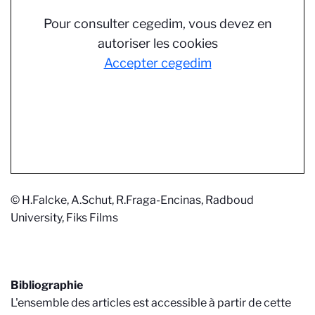
Pour consulter cegedim, vous devez en
autoriser les cookies
Accepter cegedim
© H.Falcke, A.Schut, R.Fraga-Encinas, Radboud
University, Fiks Films
Bibliographie
L'ensemble des articles est accessible à partir de cette