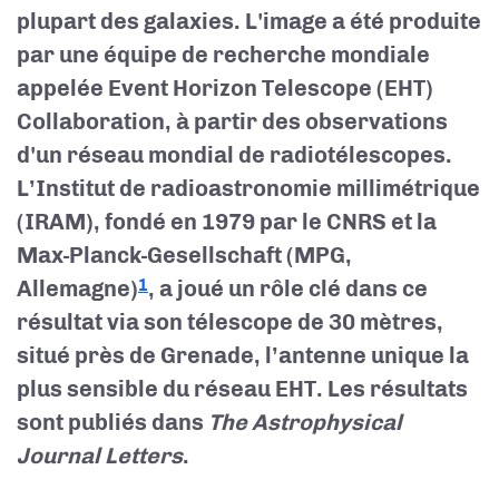
plupart des galaxies. L'image a été produite
par une équipe de recherche mondiale
appelée Event Horizon Telescope (EHT)
Collaboration, à partir des observations
d'un réseau mondial de radiotélescopes.
L’Institut de radioastronomie millimétrique
(IRAM), fondé en 1979 par le CNRS et la
Max-Planck-Gesellschaft (MPG,
Allemagne)
, a joué un rôle clé dans ce
1
résultat via son télescope de 30 mètres,
situé près de Grenade, l’antenne unique la
plus sensible du réseau EHT. Les résultats
sont publiés dans
The Astrophysical
Journal Letters
.