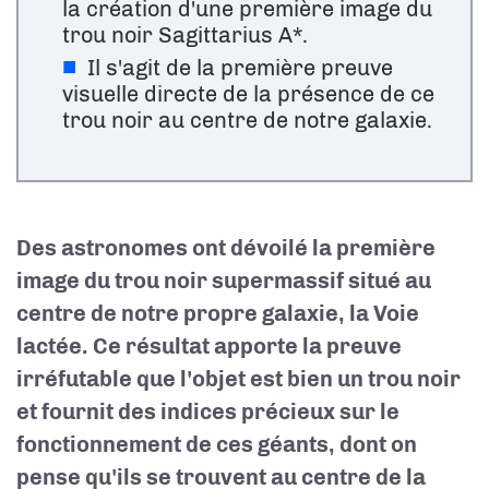
la création d'une première image du
trou noir Sagittarius A*.
Il s'agit de la première preuve
visuelle directe de la présence de ce
trou noir au centre de notre galaxie.
Des astronomes ont dévoilé la première
image du trou noir supermassif situé au
centre de notre propre galaxie, la Voie
lactée. Ce résultat apporte la preuve
irréfutable que l'objet est bien un trou noir
et fournit des indices précieux sur le
fonctionnement de ces géants, dont on
pense qu'ils se trouvent au centre de la