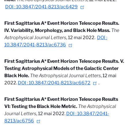
DOI : 10.3847/2041-8213/ac6429
First Sagittarius A* Event Horizon Telescope Results.
IV. Variability, Morphology, and Black Hole Mass.
The
Astrophysical Journal Letters
, 12 mai 2022.
DOI :
10.3847/2041-8213/ac6736
First Sagittarius A* Event Horizon Telescope Results. V.
Testing Astrophysical Models of the Galactic Center
Black Hole.
The Astrophysical Journal Letters
, 12 mai
2022.
DOI : 10.3847/2041-8213/ac6672
.
First Sagittarius A* Event Horizon Telescope Results
VI: Testing the Black Hole Metric.
The Astrophysical
Journal Letters
, 12 mai 2022.
DOI : 10.3847/2041-
8213/ac6756