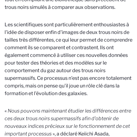
trous noirs simulés à comparer aux observations.
Les scientifiques sont particulièrement enthousiastes à
l'idée de disposer enfin d'images de deux trous noirs de
tailles très différentes, ce qui leur permet de comprendre
comment ils se comparent et contrastent. Ils ont
également commencé à utiliser ces nouvelles données
pour tester des théories et des modèles sur le
comportement du gaz autour des trous noirs
supermassifs. Ce processus n'est pas encore totalement
compris, mais on pense qu'il joue un rôle clé dans la
formation et l'évolution des galaxies.
«
Nous pouvons maintenant étudier les différences entre
ces deux trous noirs supermassifs afin d'obtenir de
nouveaux indices précieux sur le fonctionnement de cet
important processus
», a déclaré Keiichi Asada,