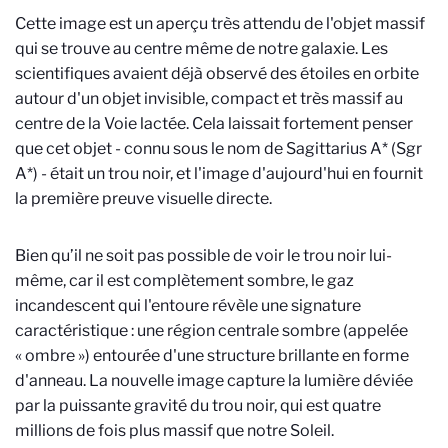
Cette image est un aperçu très attendu de l'objet massif
qui se trouve au centre même de notre galaxie. Les
scientifiques avaient déjà observé des étoiles en orbite
autour d'un objet invisible, compact et très massif au
centre de la Voie lactée. Cela laissait fortement penser
que cet objet - connu sous le nom de Sagittarius A* (Sgr
A*) - était un trou noir, et l'image d'aujourd'hui en fournit
la première preuve visuelle directe.
Bien qu’il ne soit pas possible de voir le trou noir lui-
même, car il est complètement sombre, le gaz
incandescent qui l'entoure révèle une signature
caractéristique : une région centrale sombre (appelée
« ombre ») entourée d'une structure brillante en forme
d'anneau. La nouvelle image capture la lumière déviée
par la puissante gravité du trou noir, qui est quatre
millions de fois plus massif que notre Soleil.