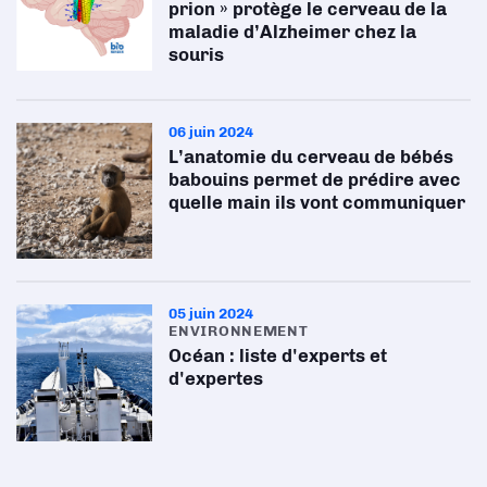
prion » protège le cerveau de la
maladie d’Alzheimer chez la
souris
06 juin 2024
L’anatomie du cerveau de bébés
babouins permet de prédire avec
quelle main ils vont communiquer
05 juin 2024
ENVIRONNEMENT
Océan : liste d'experts et
d'expertes