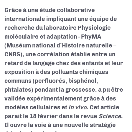
Grâce à une étude collaborative
internationale impliquant une équipe de
recherche du laboratoire Physiologie
moléculaire et adaptation - PhyMA
(Muséum national d’Histoire naturelle –
CNRS), une corrélation établie entre un
retard de langage chez des enfants et leur
exposition à des polluants chimiques
communs (perfluorés, bisphénol,
phtalates) pendant la grossesse, a pu être
validée expérimentalement grâce à des
modèles cellulaires et
in vivo
. Cet article
parait le 18 février dans la revue
Science
.
Il ouvre la voie à une nouvelle stratégie