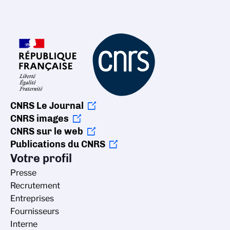
CNRS Le Journal
CNRS images
CNRS sur le web
Publications du CNRS
Votre profil
Presse
Recrutement
Entreprises
Fournisseurs
Interne