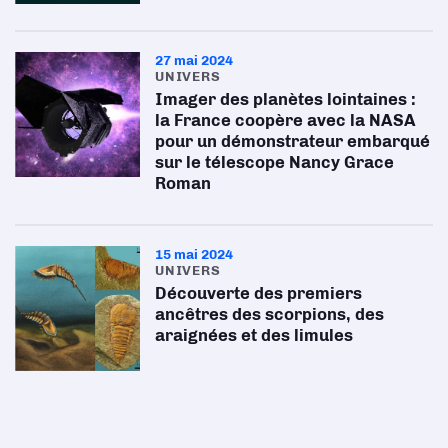
27 mai 2024
UNIVERS
Imager des planètes lointaines :
la France coopère avec la NASA
pour un démonstrateur embarqué
sur le télescope Nancy Grace
Roman
15 mai 2024
UNIVERS
Découverte des premiers
ancêtres des scorpions, des
araignées et des limules