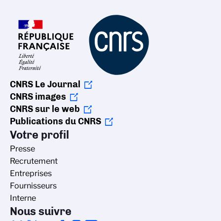
CNRS Le Journal
CNRS images
CNRS sur le web
Publications du CNRS
Votre profil
Presse
Recrutement
Entreprises
Fournisseurs
Interne
Nous suivre