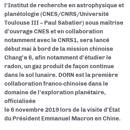
l’Institut de recherche en astrophysique et
planétologie (CNES/CNRS/Université
Toulouse III – Paul Sabatier) sous maîtrise
d’ouvrage CNES et en collaboration
notamment avec le CNRS1, sera lancé
début mai à bord de la mission chinoise
Chang’e 6, afin notamment d’étudier le
radon, un gaz produit de façon continue
dans le sol lunaire. DORN est la première
collaboration franco-chinoise dans le
domaine de l’exploration planétaire,
officialisée
le 6 novembre 2019 lors de la visite d’État
du Président Emmanuel Macron en Chine.