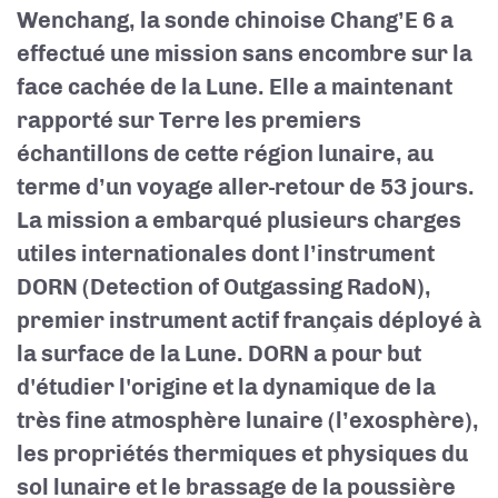
Wenchang, la sonde chinoise Chang’E 6 a
effectué une mission sans encombre sur la
face cachée de la Lune. Elle a maintenant
rapporté sur Terre les premiers
échantillons de cette région lunaire, au
terme d’un voyage aller-retour de 53 jours.
La mission a embarqué plusieurs charges
utiles internationales dont l’instrument
DORN (Detection of Outgassing RadoN),
premier instrument actif français déployé à
la surface de la Lune. DORN a pour but
d'étudier l'origine et la dynamique de la
très fine atmosphère lunaire (l’exosphère),
les propriétés thermiques et physiques du
sol lunaire et le brassage de la poussière