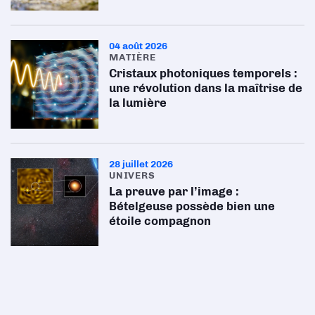
04 août 2026
MATIÈRE
Cristaux photoniques temporels :
une révolution dans la maîtrise de
la lumière
28 juillet 2026
UNIVERS
La preuve par l’image :
Bételgeuse possède bien une
étoile compagnon