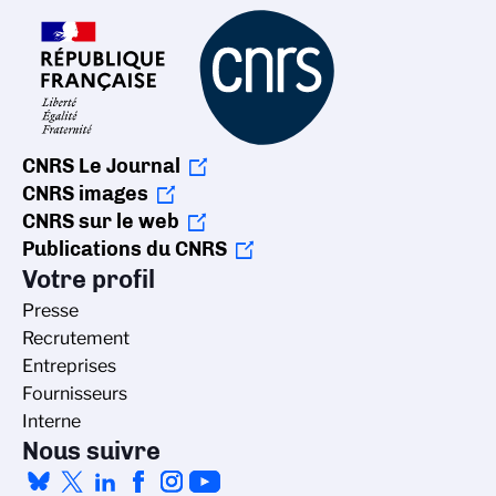
CNRS Le Journal
CNRS images
CNRS sur le web
Publications du CNRS
Votre profil
Presse
Recrutement
Entreprises
Fournisseurs
Interne
Nous suivre