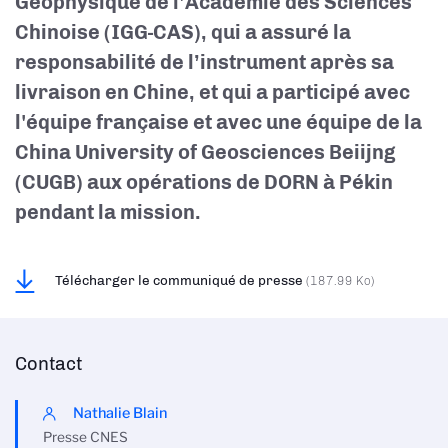
Géophysique de l’Académie des Sciences
Chinoise (IGG-CAS), qui a assuré la
responsabilité de l’instrument après sa
livraison en Chine, et qui a participé avec
l'équipe française et avec une équipe de la
China University of Geosciences Beiijng
(CUGB) aux opérations de DORN à Pékin
pendant la mission.
Télécharger le communiqué de presse
(187.99 Ko)
Contact
Nathalie Blain
Presse CNES