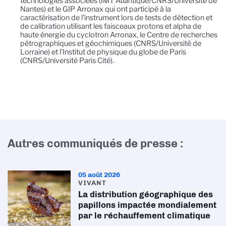
technologies associées (IMT Atlantique/CNRS/Université de
Nantes) et le GIP Arronax qui ont participé à la
caractérisation de l'instrument lors de tests de détection et
de calibration utilisant les faisceaux protons et alpha de
haute énergie du cyclotron Arronax, le Centre de recherches
pétrographiques et géochimiques (CNRS/Université de
Lorraine) et l’Institut de physique du globe de Paris
(CNRS/Université Paris Cité).
Autres communiqués de presse :
05 août 2026
VIVANT
La distribution géographique des
papillons impactée mondialement
par le réchauffement climatique