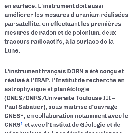
en surface. L’instrument doit aussi
améliorer les mesures d'uranium réalisées
par satellite, en effectuant les premières
mesures de radon et de polonium, deux
traceurs radioactifs, à la surface de la
Lune.
L'instrument français DORN a été conçu et
réalisé à l’IRAP, l’Institut de recherche en
astrophysique et planétologie
(CNES/CNRS/Université Toulouse III –
Paul Sabatier), sous maîtrise d’ouvrage
CNES*, en collaboration notamment avec le
CNRS
et avec l’Institut de Géologie et de
1