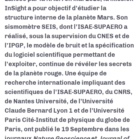
InSight a pour objectif d’étudier la
structure interne de la planète Mars. Son
sismomètre SEIS, dont l’ISAE-SUPAERO a
réalisé, sous la supervision du CNES et de
l’IPGP, le modèle de bruit et la spécification
du logiciel scientifique permettant de
l’exploiter, continue de révéler les secrets
de la planète rouge. Une équipe de
recherche internationale impliquant des
scientifiques de l’ISAE-SUPAERO, du CNRS,
de Nantes Université, de l’Université
Claude Bernard Lyon 1 et de l’Université
Paris Cité-Institut de physique du globe de
Paris, ont publié le 19 Septembre dans les
journaux
Nature Geoscience
et
Journal of