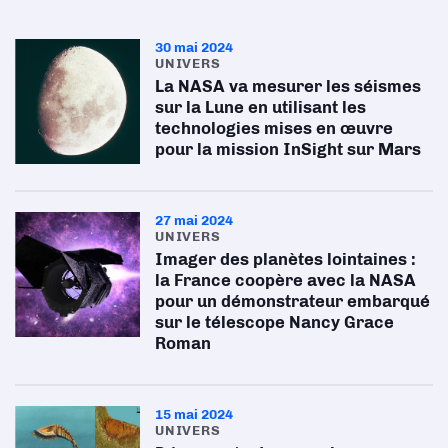
30 mai 2024
UNIVERS
La NASA va mesurer les séismes
sur la Lune en utilisant les
technologies mises en œuvre
pour la mission InSight sur Mars
27 mai 2024
UNIVERS
Imager des planètes lointaines :
la France coopère avec la NASA
pour un démonstrateur embarqué
sur le télescope Nancy Grace
Roman
15 mai 2024
UNIVERS