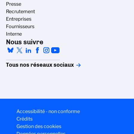
Presse
Recrutement
Entreprises
Fournisseurs
Interne
Nous suivre
Tous nos réseaux sociaux
Accessibilité - non conforme
Crédits
Gestion des cookies
Données personnelles