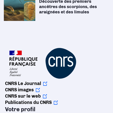
Découverte des premiers
ancêtres des scorpions, des
araignées et des limules
CNRS Le Journal
CNRS images
CNRS sur le web
Publications du CNRS
Votre profil