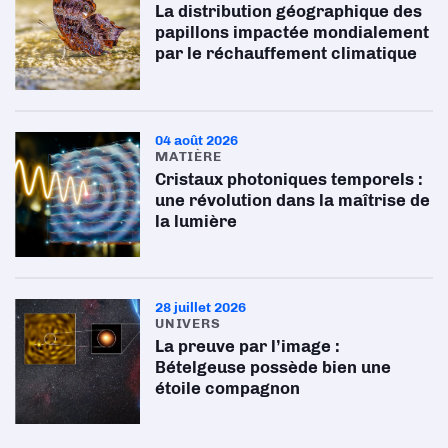
La distribution géographique des
papillons impactée mondialement
par le réchauffement climatique
04 août 2026
MATIÈRE
Cristaux photoniques temporels :
une révolution dans la maîtrise de
la lumière
28 juillet 2026
UNIVERS
La preuve par l’image :
Bételgeuse possède bien une
étoile compagnon