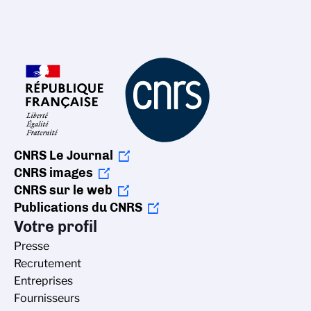
CNRS Le Journal
CNRS images
CNRS sur le web
Publications du CNRS
Votre profil
Presse
Recrutement
Entreprises
Fournisseurs