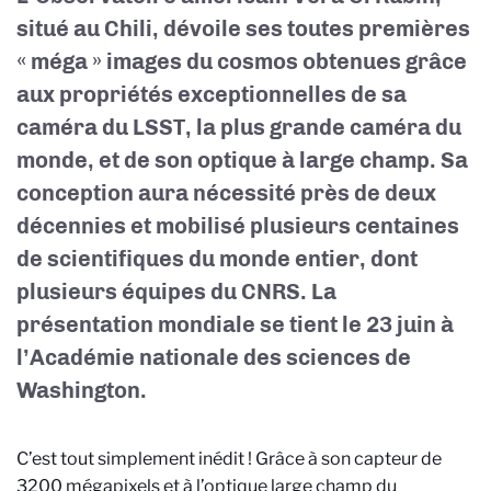
situé au Chili, dévoile ses toutes premières
« méga » images du cosmos obtenues grâce
aux propriétés exceptionnelles de sa
caméra du LSST, la plus grande caméra du
monde, et de son optique à large champ. Sa
conception aura nécessité près de deux
décennies et mobilisé plusieurs centaines
de scientifiques du monde entier, dont
plusieurs équipes du CNRS. La
présentation mondiale se tient le 23 juin à
l’Académie nationale des sciences de
Washington.
C’est tout simplement inédit ! Grâce à son capteur de
3200 mégapixels et à l’optique large champ du