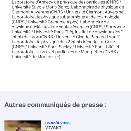
Laboratoire d’Annecy de physique des particules (CNRS /
Université Savoie Mont-Blanc), Laboratoire de physique de
Clermont Auvergne (CNRS / Université Clermont Auvergne),
Laboratoire de physique subatomique et de cosmologie
(CNRS / Université Grenoble Alpes), Laboratoire de
physique nucléaire et de hautes énergies (CNRS / Sorbonne
Université / Université Paris Cité), Institut de physique des 2
infinis de Lyon (CNRS / Université Claude Bernard Lyon 1),
Laboratoire de physique des 2 infinis Irène Joliot-Curie
(CNRS / Université Paris-Saclay / Université Paris-Cité) et
Laboratoire Univers et particules de Montpellier (CNRS /
Université de Montpellier).
Autres communiqués de presse :
05 août 2026
VIVANT