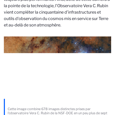
la pointe de la technologie, l’Observatoire Vera C. Rubin
vient compléter la cinquantaine d’infrastructures et
outils d’observation du cosmos mis en service sur Terre
et au-delà de son atmosphère.
Cette image combine 678 images distinctes prises par
l'observatoire Vera C. Rubin de la NSF-DOE en un peu plus de sept