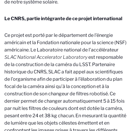
de notre système solaire.
Le CNRS, partie intégrante de ce projet international
Ce projet est porté par le département de l’énergie
américain et la Fondation nationale pour la science (NSF)
américaine. Le Laboratoire national de l’accélérateur
SLAC
National Accelerator Laboratory
est responsable
de la construction de la caméra du LSST. Partenaire
historique du CNRS, SLAC a fait appel aux scientifiques
de l’organisme afin de participer à l’élaboration du plan
focal de la caméra ainsi qu’à la conception et à la
construction de son changeur de filtres robotisé. Ce
dernier permet de changer automatiquement 5 à 15 fois
par nuit les filtres de couleurs dont est dotée la caméra,
pesant entre 24 et 38 kg chacun. En mesurant la quantité
de lumière que les objets célestes émettent et en
confrontant les images prises à travers les différents