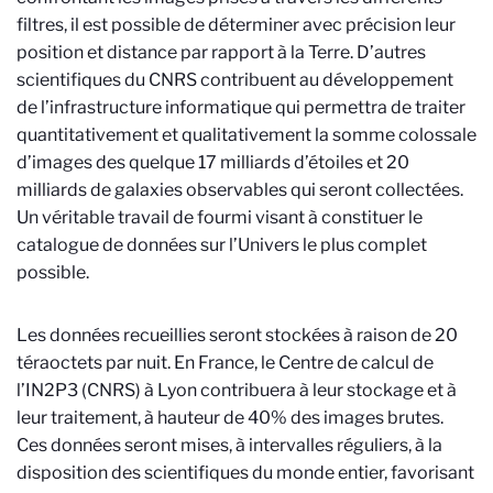
filtres, il est possible de déterminer avec précision leur
position et distance par rapport à la Terre. D’autres
scientifiques du CNRS contribuent au développement
de l’infrastructure informatique qui permettra de traiter
quantitativement et qualitativement la somme colossale
d’images des quelque 17 milliards d’étoiles et 20
milliards de galaxies observables qui seront collectées.
Un véritable travail de fourmi visant à constituer le
catalogue de données sur l’Univers le plus complet
possible.
Les données recueillies seront stockées à raison de 20
téraoctets par nuit. En France, le Centre de calcul de
l’IN2P3 (CNRS) à Lyon contribuera à leur stockage et à
leur traitement, à hauteur de 40% des images brutes.
Ces données seront mises, à intervalles réguliers, à la
disposition des scientifiques du monde entier, favorisant