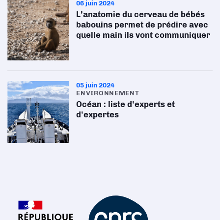
06 juin 2024
L’anatomie du cerveau de bébés
babouins permet de prédire avec
quelle main ils vont communiquer
05 juin 2024
ENVIRONNEMENT
Océan : liste d'experts et
d'expertes