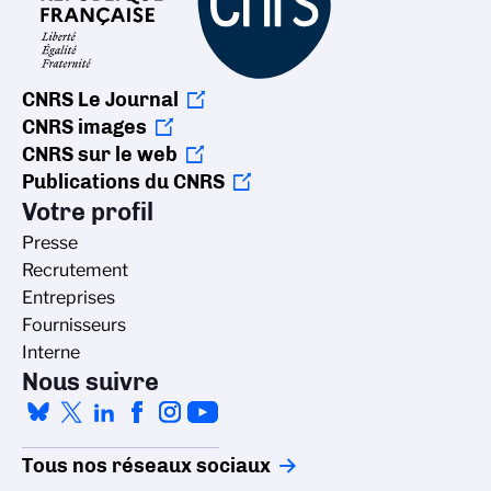
CNRS Le Journal
CNRS images
CNRS sur le web
Publications du CNRS
Votre profil
Presse
Recrutement
Entreprises
Fournisseurs
Interne
Nous suivre
Tous nos réseaux sociaux