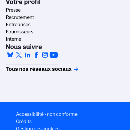
Votre profil
Presse
Recrutement
Entreprises
Fournisseurs
Interne
Nous suivre
Tous nos réseaux sociaux
Accessibilité - non conforme
Crédits
Gestion des cookies