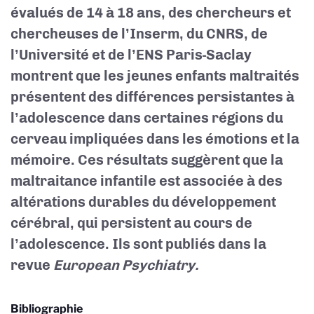
évalués de 14 à 18 ans, des chercheurs et
chercheuses de l’Inserm, du CNRS, de
l’Université et de l’ENS Paris-Saclay
montrent que les jeunes enfants maltraités
présentent des différences persistantes à
l’adolescence dans certaines régions du
cerveau impliquées dans les émotions et la
mémoire. Ces résultats suggèrent que la
maltraitance infantile est associée à des
altérations durables du développement
cérébral, qui persistent au cours de
l’adolescence. Ils sont publiés dans la
revue
European Psychiatry.
Bibliographie