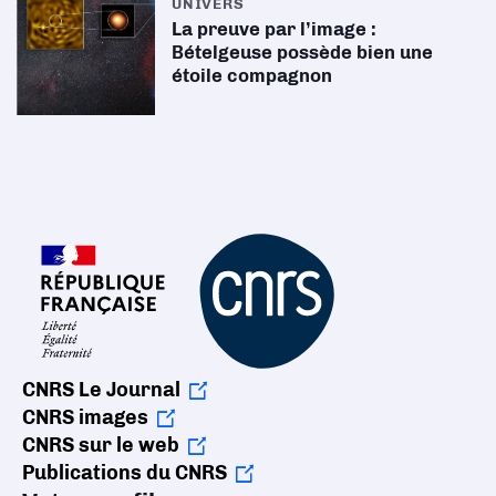
UNIVERS
La preuve par l’image :
Bételgeuse possède bien une
étoile compagnon
CNRS Le Journal
CNRS images
CNRS sur le web
Publications du CNRS