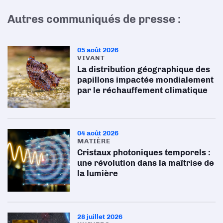
Autres communiqués de presse :
05 août 2026
VIVANT
La distribution géographique des
papillons impactée mondialement
par le réchauffement climatique
04 août 2026
MATIÈRE
Cristaux photoniques temporels :
une révolution dans la maîtrise de
la lumière
28 juillet 2026