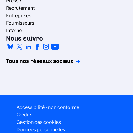
Presse
Recrutement
Entreprises
Fournisseurs
Interne
Nous suivre
Tous nos réseaux sociaux
Accessibilité - non conforme
Crédits
Gestion des cookies
Données personnelles