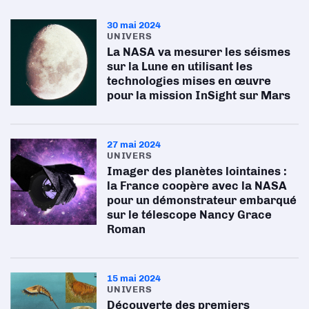
30 mai 2024
UNIVERS
La NASA va mesurer les séismes
sur la Lune en utilisant les
technologies mises en œuvre
pour la mission InSight sur Mars
27 mai 2024
UNIVERS
Imager des planètes lointaines :
la France coopère avec la NASA
pour un démonstrateur embarqué
sur le télescope Nancy Grace
Roman
15 mai 2024
UNIVERS
Découverte des premiers