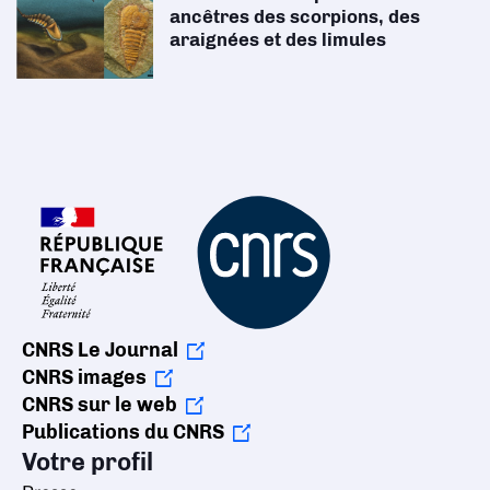
ancêtres des scorpions, des
araignées et des limules
CNRS Le Journal
CNRS images
CNRS sur le web
Publications du CNRS
Votre profil