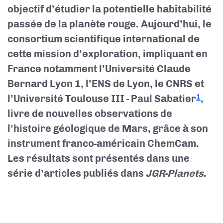
objectif d’étudier la potentielle habitabilité
passée de la planète rouge. Aujourd’hui, le
consortium scientifique international de
cette mission d’exploration, impliquant en
France notamment l’Université Claude
Bernard Lyon 1, l’ENS de Lyon, le CNRS et
l’Université Toulouse III - Paul Sabatier
,
1
livre de nouvelles observations de
l’histoire géologique de Mars, grâce à son
instrument franco-américain ChemCam.
Les résultats sont présentés dans une
série d’articles publiés dans
JGR-Planets
.