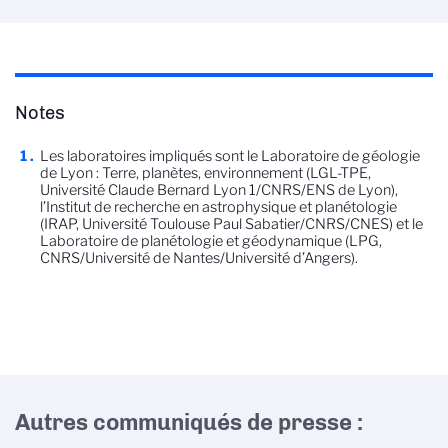
Notes
Les laboratoires impliqués sont le Laboratoire de géologie
de Lyon : Terre, planètes, environnement (LGL-TPE,
Université Claude Bernard Lyon 1/CNRS/ENS de Lyon),
l’Institut de recherche en astrophysique et planétologie
(IRAP, Université Toulouse Paul Sabatier/CNRS/CNES) et le
Laboratoire de planétologie et géodynamique (LPG,
CNRS/Université de Nantes/Université d’Angers).
Autres communiqués de presse :