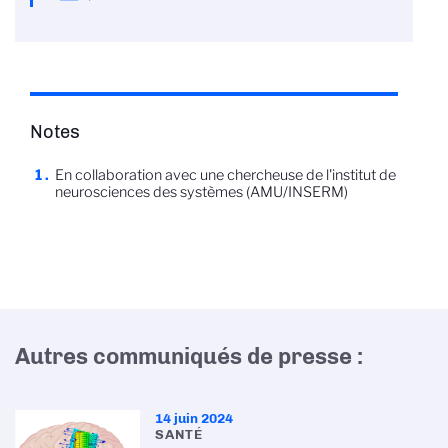
Notes
En collaboration avec une chercheuse de l'institut de
neurosciences des systèmes (AMU/INSERM)
Autres communiqués de presse :
14 juin 2024
SANTÉ