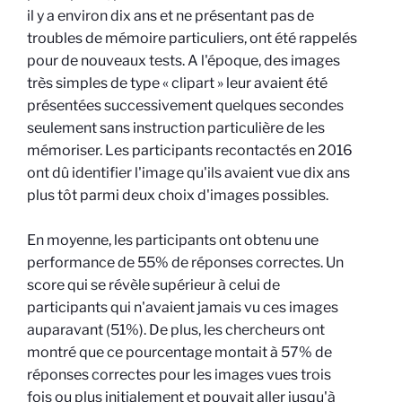
il y a environ dix ans et ne présentant pas de
troubles de mémoire particuliers, ont été rappelés
pour de nouveaux tests. A l'époque, des images
très simples de type « clipart » leur avaient été
présentées successivement quelques secondes
seulement sans instruction particulière de les
mémoriser. Les participants recontactés en 2016
ont dû identifier l'image qu'ils avaient vue dix ans
plus tôt parmi deux choix d'images possibles.
En moyenne, les participants ont obtenu une
performance de 55% de réponses correctes. Un
score qui se révèle supérieur à celui de
participants qui n'avaient jamais vu ces images
auparavant (51%). De plus, les chercheurs ont
montré que ce pourcentage montait à 57% de
réponses correctes pour les images vues trois
fois ou plus initialement et pouvait aller jusqu'à