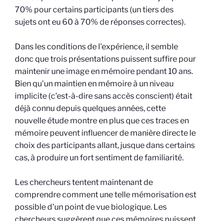
70% pour certains participants (un tiers des
sujets ont eu 60 à 70% de réponses correctes).
Dans les conditions de l'expérience, il semble
donc que trois présentations puissent suffire pour
maintenir une image en mémoire pendant 10 ans.
Bien qu'un maintien en mémoire à un niveau
implicite (c'est-à-dire sans accès conscient) était
déjà connu depuis quelques années, cette
nouvelle étude montre en plus que ces traces en
mémoire peuvent influencer de manière directe le
choix des participants allant, jusque dans certains
cas, à produire un fort sentiment de familiarité.
Les chercheurs tentent maintenant de
comprendre comment une telle mémorisation est
possible d'un point de vue biologique. Les
chercheurs suggèrent que ces mémoires puissent