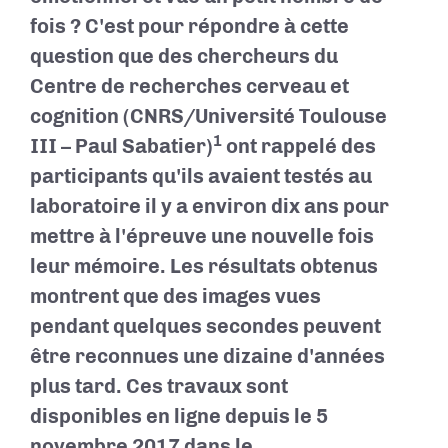
fois ? C'est pour répondre à cette
question que des chercheurs du
Centre de recherches cerveau et
cognition (CNRS/Université Toulouse
1
III – Paul Sabatier)
ont rappelé des
participants qu'ils avaient testés au
laboratoire il y a environ dix ans pour
mettre à l'épreuve une nouvelle fois
leur mémoire. Les résultats obtenus
montrent que des images vues
pendant quelques secondes peuvent
être reconnues une dizaine d'années
plus tard. Ces travaux sont
disponibles en ligne depuis le 5
novembre 2017 dans le