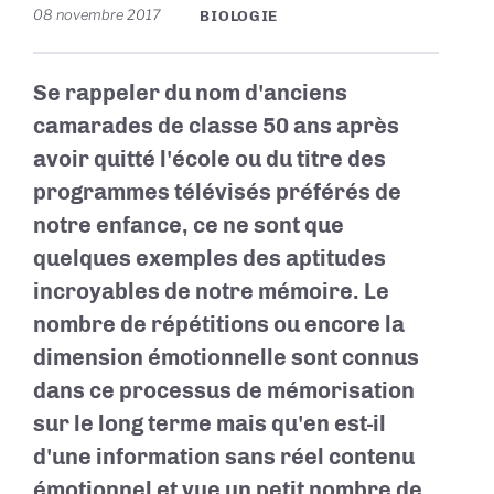
08 novembre 2017
BIOLOGIE
Se rappeler du nom d'anciens
camarades de classe 50 ans après
avoir quitté l'école ou du titre des
programmes télévisés préférés de
notre enfance, ce ne sont que
quelques exemples des aptitudes
incroyables de notre mémoire. Le
nombre de répétitions ou encore la
dimension émotionnelle sont connus
dans ce processus de mémorisation
sur le long terme mais qu'en est-il
d'une information sans réel contenu
émotionnel et vue un petit nombre de