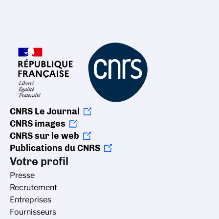
CNRS Le Journal
CNRS images
CNRS sur le web
Publications du CNRS
Votre profil
Presse
Recrutement
Entreprises
Fournisseurs