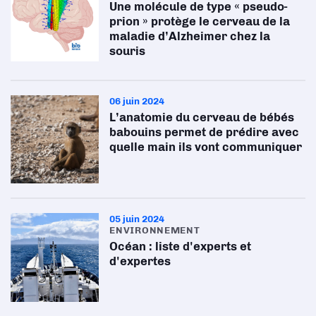
Une molécule de type « pseudo-
prion » protège le cerveau de la
maladie d’Alzheimer chez la
souris
06 juin 2024
L’anatomie du cerveau de bébés
babouins permet de prédire avec
quelle main ils vont communiquer
05 juin 2024
ENVIRONNEMENT
Océan : liste d'experts et
d'expertes