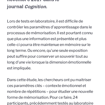
journal
Cognition
.
Lors de tests en laboratoire, il est difficile de
contrôler les paramètres d'apprentissage dans le
processus de mémorisation. Il est pourtant connu
que plus une information est présentée et plus
celle-ci pourra être maintenue en mémoire sur le
long terme. Ou encore, qu'une seule exposition
peut suffire pour conserver un souvenir tout au
long d'une vie lorsque la dimension émotionnelle
est impliquée.
Dans cette étude, les chercheurs ont pu maitriser
ces paramètres clés – contexte émotionnel et
nombre de répétitions – pour étudier une nouvelle
forme de mémorisation. Pour ce faire, 24
participants, précédemment testés au laboratoire