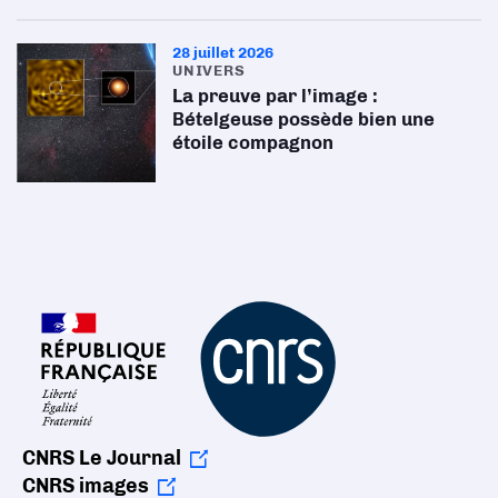
28 juillet 2026
UNIVERS
La preuve par l’image :
Bételgeuse possède bien une
étoile compagnon
CNRS Le Journal
CNRS images