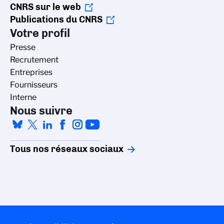
CNRS sur le web
Publications du CNRS
Votre profil
Presse
Recrutement
Entreprises
Fournisseurs
Interne
Nous suivre
Tous nos réseaux sociaux