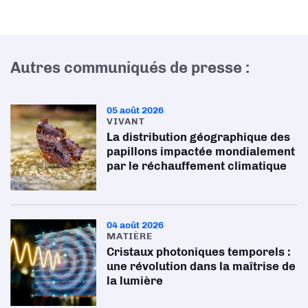
Autres communiqués de presse :
05 août 2026
VIVANT
La distribution géographique des
papillons impactée mondialement
par le réchauffement climatique
04 août 2026
MATIÈRE
Cristaux photoniques temporels :
une révolution dans la maîtrise de
la lumière