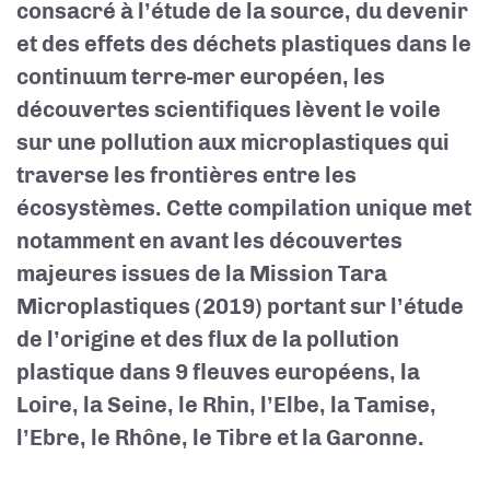
consacré à l’étude de la source, du devenir
et des effets des déchets plastiques dans le
continuum terre-mer européen, les
découvertes scientifiques lèvent le voile
sur une pollution aux microplastiques qui
traverse les frontières entre les
écosystèmes. Cette compilation unique met
notamment en avant les découvertes
majeures issues de la Mission Tara
Microplastiques (2019) portant sur l’étude
de l’origine et des flux de la pollution
plastique dans 9 fleuves européens, la
Loire, la Seine, le Rhin, l’Elbe, la Tamise,
l’Ebre, le Rhône, le Tibre et la Garonne.