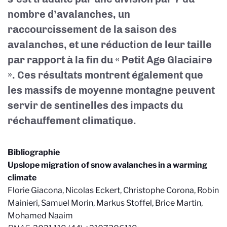
nombre d’avalanches, un
raccourcissement de la saison des
avalanches, et une réduction de leur taille
par rapport à la fin du « Petit Age Glaciaire
». Ces résultats montrent également que
les massifs de moyenne montagne peuvent
servir de sentinelles des impacts du
réchauffement climatique.
Bibliographie
Upslope migration of snow avalanches in a warming
climate
Florie Giacona, Nicolas Eckert, Christophe Corona, Robin
Mainieri, Samuel Morin, Markus Stoffel, Brice Martin,
Mohamed Naaim