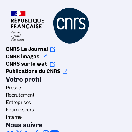
CNRS Le Journal
CNRS images
CNRS sur le web
Publications du CNRS
Votre profil
Presse
Recrutement
Entreprises
Fournisseurs
Interne
Nous suivre