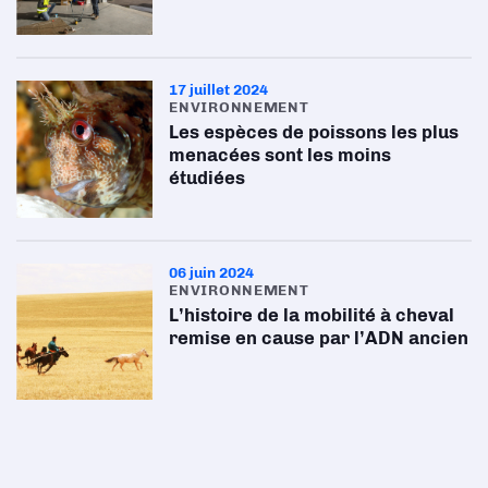
17 juillet 2024
ENVIRONNEMENT
Les espèces de poissons les plus
menacées sont les moins
étudiées
06 juin 2024
ENVIRONNEMENT
L’histoire de la mobilité à cheval
remise en cause par l’ADN ancien