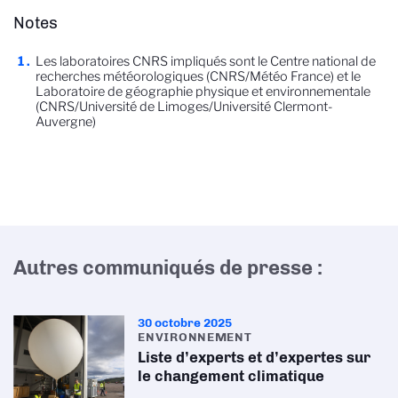
Notes
Les laboratoires CNRS impliqués sont le Centre national de
recherches météorologiques (CNRS/Météo France) et le
Laboratoire de géographie physique et environnementale
(CNRS/Université de Limoges/Université Clermont-
Auvergne)
Autres communiqués de presse :
30 octobre 2025
ENVIRONNEMENT
Liste d’experts et d’expertes sur
le changement climatique