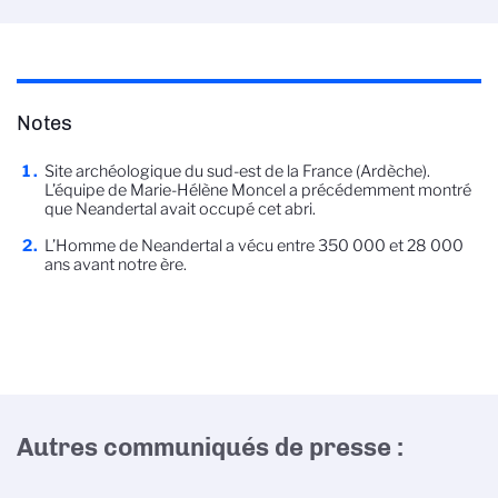
Notes
Site archéologique du sud-est de la France (Ardèche).
L’équipe de Marie-Hélène Moncel a précédemment montré
que Neandertal avait occupé cet abri.
L’Homme de Neandertal a vécu entre 350 000 et 28 000
ans avant notre ère.
Autres communiqués de presse :