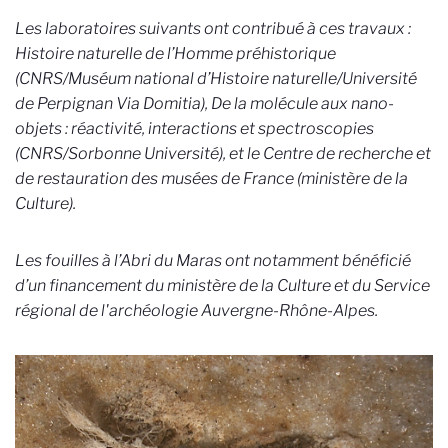
Les laboratoires suivants ont contribué à ces travaux :
Histoire naturelle de l’Homme préhistorique
(CNRS/Muséum national d’Histoire naturelle/Université
de Perpignan Via Domitia), De la molécule aux nano-
objets : réactivité, interactions et spectroscopies
(CNRS/Sorbonne Université), et le Centre de recherche et
de restauration des musées de France (ministère de la
Culture).
Les fouilles à l’Abri du Maras ont notamment bénéficié
d’un financement du ministère de la Culture et du Service
régional de l'archéologie Auvergne-Rhône-Alpes.