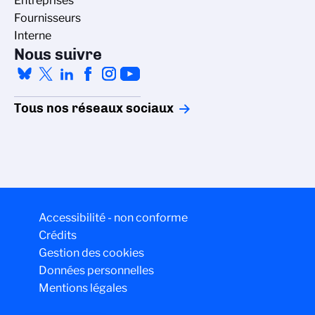
Entreprises
Fournisseurs
Interne
Nous suivre
Tous nos réseaux sociaux
Accessibilité - non conforme
Crédits
Gestion des cookies
Données personnelles
Mentions légales