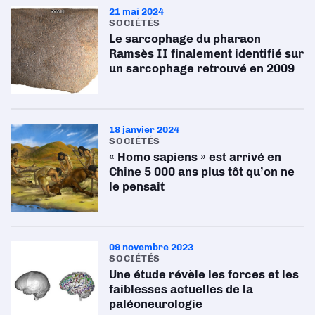
21 mai 2024
SOCIÉTÉS
Le sarcophage du pharaon
Ramsès II finalement identifié sur
un sarcophage retrouvé en 2009
18 janvier 2024
SOCIÉTÉS
« Homo sapiens » est arrivé en
Chine 5 000 ans plus tôt qu’on ne
le pensait
09 novembre 2023
SOCIÉTÉS
Une étude révèle les forces et les
faiblesses actuelles de la
paléoneurologie