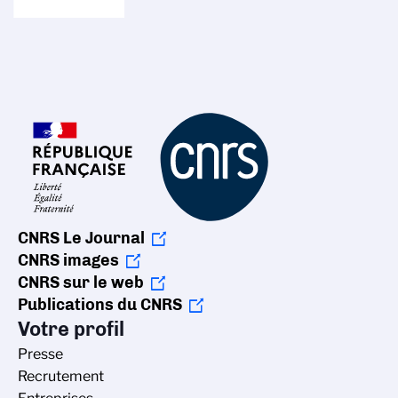
CNRS Le Journal
CNRS images
CNRS sur le web
Publications du CNRS
Votre profil
Presse
Recrutement