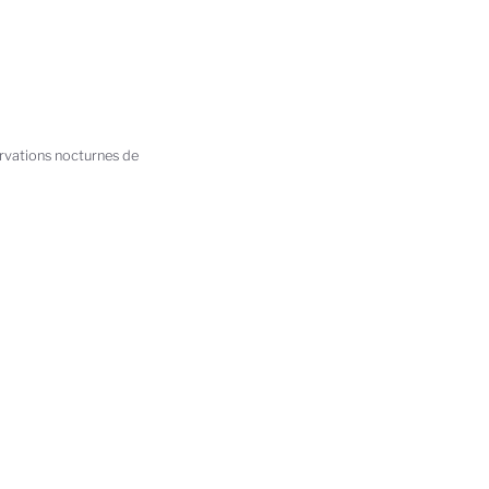
ervations nocturnes de