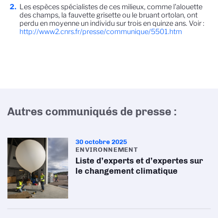
Les espèces spécialistes de ces milieux, comme l'alouette
des champs, la fauvette grisette ou le bruant ortolan, ont
perdu en moyenne un individu sur trois en quinze ans. Voir :
http://www2.cnrs.fr/presse/communique/5501.htm
Autres communiqués de presse :
30 octobre 2025
ENVIRONNEMENT
Liste d’experts et d’expertes sur
le changement climatique