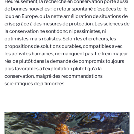
Heureusement, la recherche en conservation porte aussi
de bonnes nouvelles : le retour spontané d’espèces tel le
loup en Europe, ou la nette amélioration de situations de
crise grâce à des mesures de protection. Les sciences de
la conservation ne sont donc ni pessimistes, ni
optimistes, mais réalistes. Selon les chercheurs, les
propositions de solutions durables, compatibles avec
les activités humaines, ne manquent pas. Le frein majeur
réside plutôt dans la demande de compromis toujours
plus favorables à l’exploitation plutôt qu’à la
conservation, malgré des recommandations
scientifiques déjà timorées.