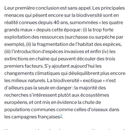
Leur première conclusion est sans appel. Les principales
menaces qui pèsent encore sur la biodiversité sont en
réalité connues depuis 40 ans, surnommées « les quatre
grands maux » depuis cette époque : (i) la trop forte
exploitation des ressources (surchasse ou surpêche par
exemple), (ii) la fragmentation de l’habitat des espèces,
(iii) l’introduction d’espèces invasives et enfin (iv) les
extinctions en chaîne qui peuvent découler des trois
premiers facteurs. S’y ajoutent aujourd’hui les
changements climatiques qui déséquilibrent plus encore
les milieux naturels. La biodiversité « exotique » n’est
d’ailleurs pas la seule en danger : la majorité des
recherches s’intéressent plutôt aux écosystèmes
européens, et ont mis en évidence la chute de
populations communes comme celles d’oiseaux dans
2
les campagnes françaises
.