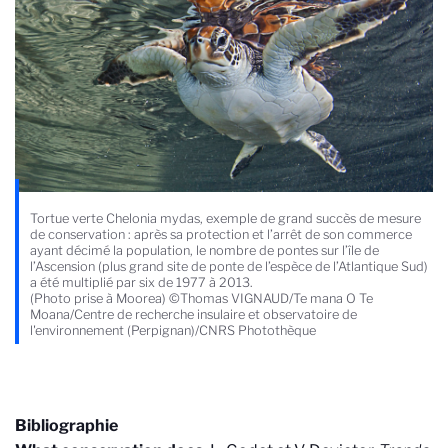
Tortue verte Chelonia mydas, exemple de grand succès de mesure
de conservation : après sa protection et l’arrêt de son commerce
ayant décimé la population, le nombre de pontes sur l’île de
l’Ascension (plus grand site de ponte de l’espèce de l’Atlantique Sud)
a été multiplié par six de 1977 à 2013.
(Photo prise à Moorea) ©Thomas VIGNAUD/Te mana O Te
Moana/Centre de recherche insulaire et observatoire de
l'environnement (Perpignan)/CNRS Photothèque
Bibliographie