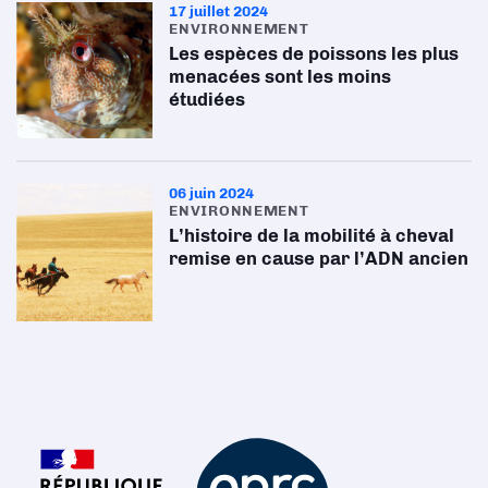
17 juillet 2024
ENVIRONNEMENT
Les espèces de poissons les plus
menacées sont les moins
étudiées
06 juin 2024
ENVIRONNEMENT
L’histoire de la mobilité à cheval
remise en cause par l’ADN ancien