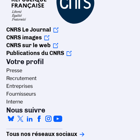
CNRS Le Journal
CNRS images
CNRS sur le web
Publications du CNRS
Votre profil
Presse
Recrutement
Entreprises
Fournisseurs
Interne
Nous suivre
Tous nos réseaux sociaux