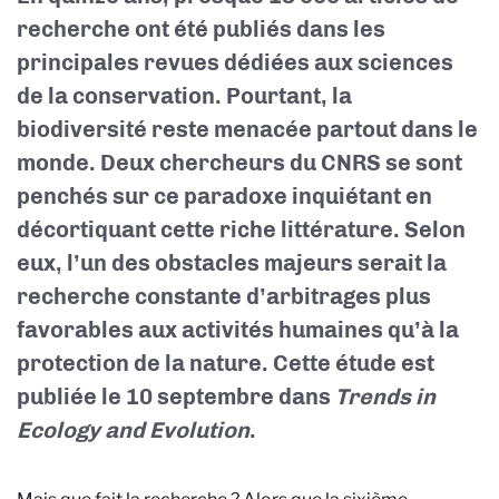
recherche ont été publiés dans les
principales revues dédiées aux sciences
de la conservation. Pourtant, la
biodiversité reste menacée partout dans le
monde. Deux chercheurs du CNRS se sont
penchés sur ce paradoxe inquiétant en
décortiquant cette riche littérature. Selon
eux, l’un des obstacles majeurs serait la
recherche constante d’arbitrages plus
favorables aux activités humaines qu’à la
protection de la nature. Cette étude est
publiée le 10 septembre dans
Trends in
Ecology and Evolution
.