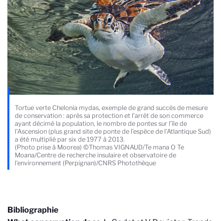
Tortue verte Chelonia mydas, exemple de grand succès de mesure
de conservation : après sa protection et l’arrêt de son commerce
ayant décimé la population, le nombre de pontes sur l’île de
l’Ascension (plus grand site de ponte de l’espèce de l’Atlantique Sud)
a été multiplié par six de 1977 à 2013.
(Photo prise à Moorea) ©Thomas VIGNAUD/Te mana O Te
Moana/Centre de recherche insulaire et observatoire de
l'environnement (Perpignan)/CNRS Photothèque
Bibliographie