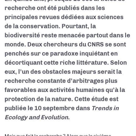
recherche ont été publiés dans les
principales revues dédiées aux sciences
de la conservation. Pourtant, la
biodiversité reste menacée partout dans le
monde. Deux chercheurs du CNRS se sont
penchés sur ce paradoxe inquiétant en
décortiquant cette riche littérature. Selon
eux, l’un des obstacles majeurs serait la
recherche constante d’arbitrages plus
favorables aux activités humaines qu’à la
protection de la nature. Cette étude est
publiée le 10 septembre dans
Trends in
Ecology and Evolution
.