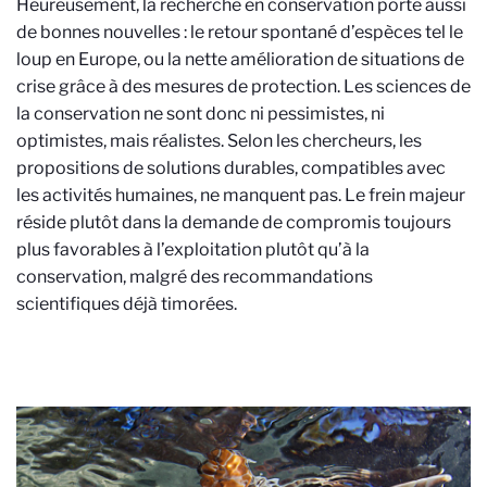
Heureusement, la recherche en conservation porte aussi
de bonnes nouvelles : le retour spontané d’espèces tel le
loup en Europe, ou la nette amélioration de situations de
crise grâce à des mesures de protection. Les sciences de
la conservation ne sont donc ni pessimistes, ni
optimistes, mais réalistes. Selon les chercheurs, les
propositions de solutions durables, compatibles avec
les activités humaines, ne manquent pas. Le frein majeur
réside plutôt dans la demande de compromis toujours
plus favorables à l’exploitation plutôt qu’à la
conservation, malgré des recommandations
scientifiques déjà timorées.