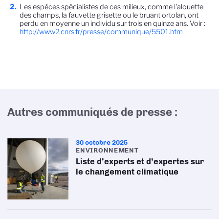
Les espèces spécialistes de ces milieux, comme l'alouette
des champs, la fauvette grisette ou le bruant ortolan, ont
perdu en moyenne un individu sur trois en quinze ans. Voir :
http://www2.cnrs.fr/presse/communique/5501.htm
Autres communiqués de presse :
30 octobre 2025
ENVIRONNEMENT
Liste d’experts et d’expertes sur
le changement climatique