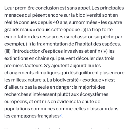
Leur première conclusion est sans appel. Les principales
menaces qui pèsent encore sur la biodiversité sont en
réalité connues depuis 40 ans, surnommées « les quatre
grands maux » depuis cette époque : (i) la trop forte
exploitation des ressources (surchasse ou surpêche par
exemple), (ii) la fragmentation de l’habitat des espèces,
(iii) l’introduction d’espèces invasives et enfin (iv) les
extinctions en chaîne qui peuvent découler des trois
premiers facteurs. S’y ajoutent aujourd’hui les
changements climatiques qui déséquilibrent plus encore
les milieux naturels. La biodiversité « exotique » n’est
d’ailleurs pas la seule en danger : la majorité des
recherches s’intéressent plutôt aux écosystèmes
européens, et ont mis en évidence la chute de
populations communes comme celles d’oiseaux dans
2
les campagnes françaises
.