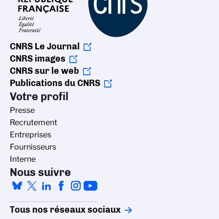
CNRS Le Journal
CNRS images
CNRS sur le web
Publications du CNRS
Votre profil
Presse
Recrutement
Entreprises
Fournisseurs
Interne
Nous suivre
Tous nos réseaux sociaux