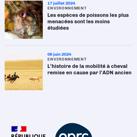
17 juillet 2024
ENVIRONNEMENT
Les espèces de poissons les plus
menacées sont les moins
étudiées
06 juin 2024
ENVIRONNEMENT
L’histoire de la mobilité à cheval
remise en cause par l’ADN ancien